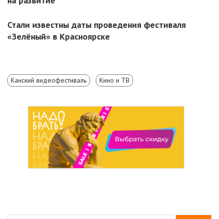
на развитие
Стали известны даты проведения фестиваля
«Зелёный» в Красноярске
Канский видеофестиваль
Кино и ТВ