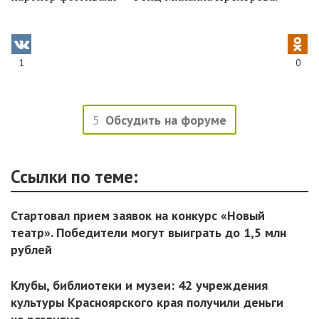
1
0
5
Обсудить на форуме
Ссылки по теме:
Стартовал прием заявок на конкурс «Новый
театр». Победители могут выиграть до 1,5 млн
рублей
Клубы, библиотеки и музеи: 42 учреждения
культуры Красноярского края получили деньги