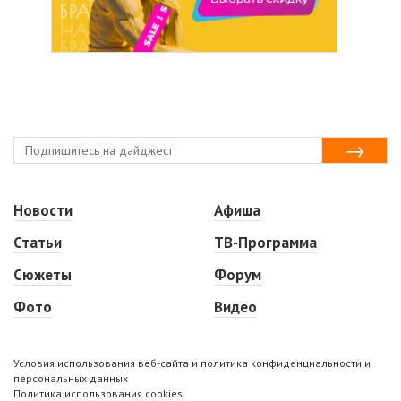
Новости
Афиша
Статьи
ТВ-Программа
Сюжеты
Форум
Фото
Видео
Условия использования веб-сайта и политика конфиденциальности и
персональных данных
Политика использования cookies