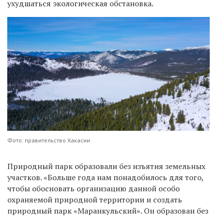
ухудшаться экологическая обстановка.
Фото: правительство Хакасии
Природный парк образовали без изъятия земельных
участков. «
Больше года нам понадобилось для того,
чтобы обосновать организацию данной особо
охраняемой природной территории и создать
природный парк «Маранкульский». Он образован без