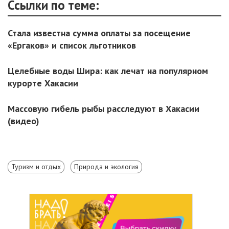
Ссылки по теме:
Стала известна сумма оплаты за посещение
«Ергаков» и список льготников
Целебные воды Шира: как лечат на популярном
курорте Хакасии
Массовую гибель рыбы расследуют в Хакасии
(видео)
Туризм и отдых
Природа и экология