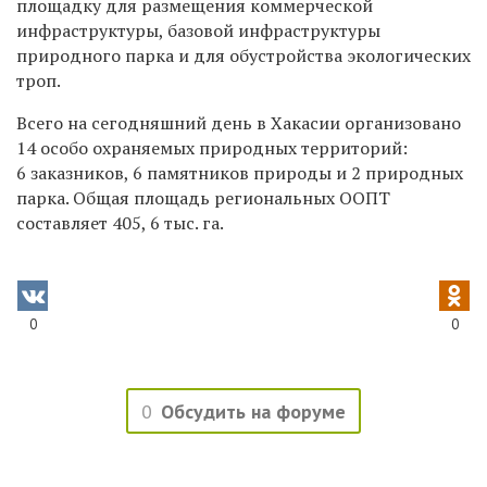
площадку для размещения коммерческой
инфраструктуры, базовой инфраструктуры
природного парка и для обустройства экологических
троп.
Всего на сегодняшний день в Хакасии организовано
14 особо охраняемых природных территорий:
6 заказников, 6 памятников природы и 2 природных
парка. Общая площадь региональных ООПТ
составляет 405, 6 тыс. га.
0
0
0
Обсудить на форуме