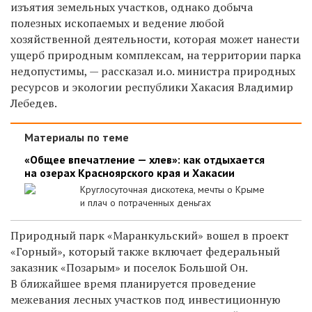
изъятия земельных участков, однако добыча
полезных ископаемых и ведение любой
хозяйственной деятельности, которая может нанести
ущерб природным комплексам, на территории парка
недопустимы, — рассказал и.о. министра природных
ресурсов и экологии республики Хакасия Владимир
Лебедев.
Материалы по теме
«Общее впечатление — хлев»: как отдыхается
на озерах Красноярского края и Хакасии
Круглосуточная дискотека, мечты о Крыме
и плач о потраченных деньгах
Природный парк «Маранкульский» вошел в проект
«Горный», который также включает федеральный
заказник «Позарым» и поселок Большой Он.
В ближайшее время планируется проведение
межевания лесных участков под инвестиционную