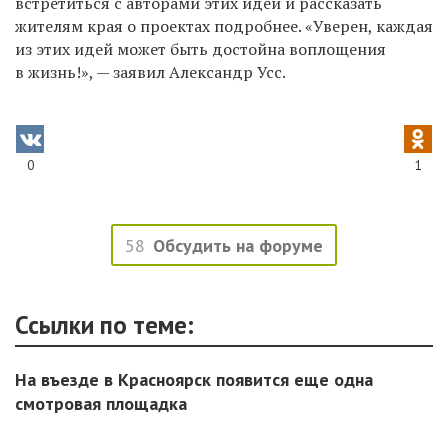
встретиться с авторами этих идей и рассказать
жителям края о проектах подробнее. «
Уверен, каждая
из этих идей может быть достойна воплощения
в жизнь!», — заявил Александр Усс.
0
1
58
Обсудить на форуме
Ссылки по теме:
На въезде в Красноярск появится еще одна
смотровая площадка