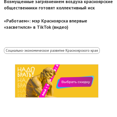
Возмущенные загрязнением воздуха красноярские
общественники готовят коллективный иск
«Работаем»: мэр Красноярска впервые
«засветился» в TikTok (видео)
Социально-экономическое развитие Красноярского края