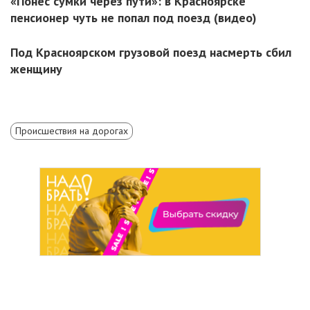
«Понес сумки через пути»: в Красноярске
пенсионер чуть не попал под поезд (видео)
Под Красноярском грузовой поезд насмерть сбил
женщину
Происшествия на дорогах