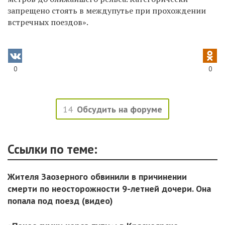
запрещено стоять в междупутье при прохождении
встречных поездов».
0
0
14
Обсудить на форуме
Ссылки по теме:
Жителя Заозерного обвинили в причинении
смерти по неосторожности 9-летней дочери. Она
попала под поезд (видео)