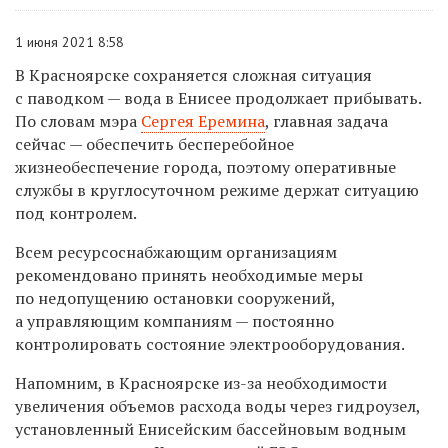
1 июня 2021 8:58
В Красноярске сохраняется сложная ситуация
с паводком —
вода в Енисее продолжает прибывать.
По словам мэра
Сергея Еремина
, главная задача
сейчас — обеспечить бесперебойное
жизнеобеспечение города, поэтому оперативные
службы в круглосуточном режиме держат ситуацию
под контролем.
Всем ресурсоснабжающим организациям
рекомендовано принять необходимые меры
по недопущению остановки сооружений,
а управляющим компаниям — постоянно
контролировать состояние электрооборудования.
Напомним, в Красноярске из-за необходимости
увеличения объемов расхода воды через гидроузел,
установленный Енисейским бассейновым водным