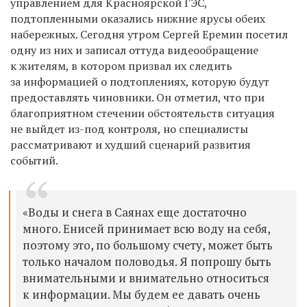
управлением для Красноярской ГЭС,
подтопленными оказались нижние ярусы обеих
набережных. Сегодня утром Сергей Еремин посетил
одну из них и записал оттуда видеообращение
к жителям, в котором призвал их следить
за информацией о подтоплениях, которую будут
предоставлять чиновники. Он отметил, что при
благоприятном стечении обстоятельств ситуация
не выйдет из-под контроля, но специалисты
рассматривают и
худший сценарий развития
событий.
«Воды и снега в Саянах еще достаточно
много. Енисей принимает всю воду на себя,
поэтому это, по большому счету, может быть
только началом половодья. Я попрошу быть
внимательными и внимательно относиться
к информации. Мы будем ее давать очень