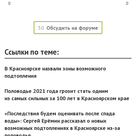
0
0
50
Обсудить на форуме
Ссылки по теме:
В Красноярске назвали зоны возможного
подтопления
Половодье 2021 года грозит стать одним
из самых сильных за 100 лет в Красноярском крае
«Последствия будем оценивать после спада
воды»: Сергей Ерёмин рассказал о новых
возможных подтоплениях в Красноярске из-за
половодья