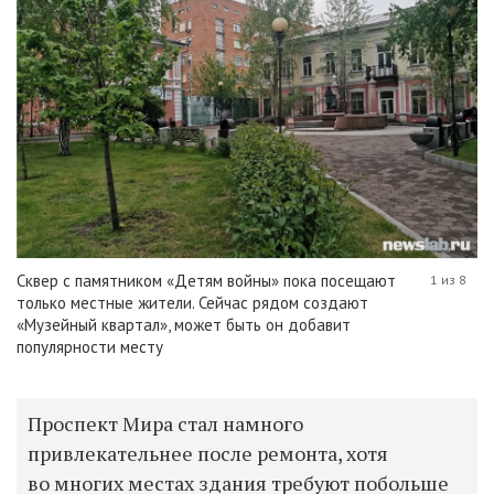
Сквер с памятником «Детям войны» пока посещают
1 из 8
только местные жители. Сейчас рядом создают
«Музейный квартал», может быть он добавит
популярности месту
Проспект Мира стал намного
привлекательнее после ремонта, хотя
во многих местах здания требуют побольше