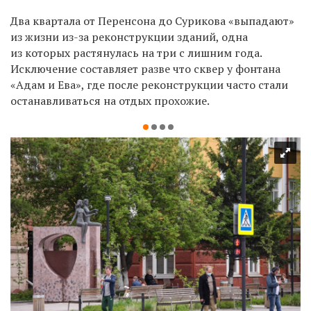
Два квартала от Перенсона до Сурикова «выпадают»
из жизни из-за реконструкции зданий, одна
из которых растянулась на три с лишним года.
Исключение составляет разве что сквер у фонтана
«Адам и Ева», где после реконструкции часто стали
останавливаться на отдых прохожие.