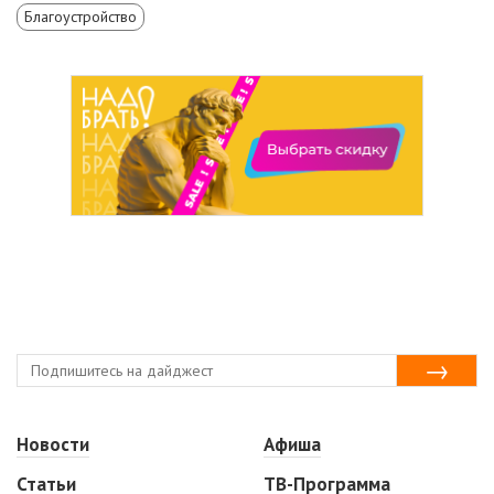
Благоустройство
Новости
Афиша
Статьи
ТВ-Программа