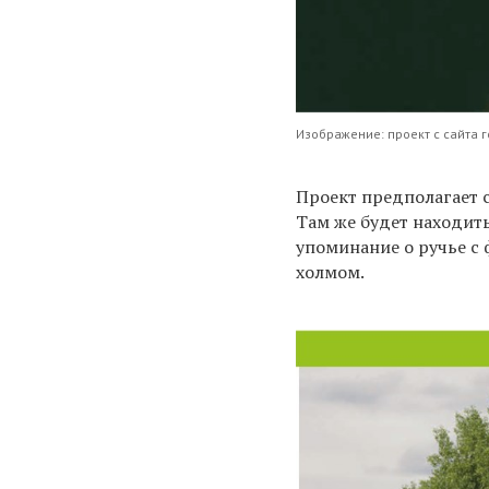
Изображение: проект с сайта 
Проект предполагает с
Там же будет находит
упоминание о ручье с
холмом.