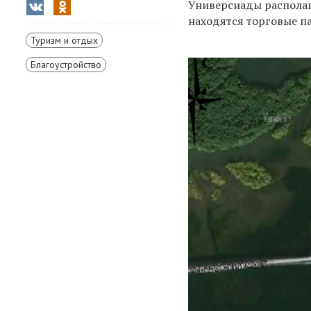
Универсиады располаг
находятся торговые п
Туризм и отдых
Благоустройство