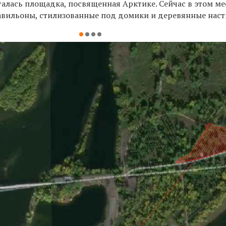
алась площадка, посвященная Арктике. Сейчас в этом ме
авильоны, стилизованные под домики и деревянные наст