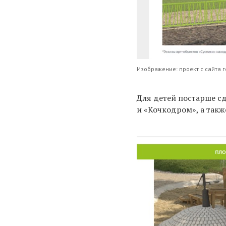
Изображение: проект с сайта 
Для детей постарше с
и «Кочкодром», а такж