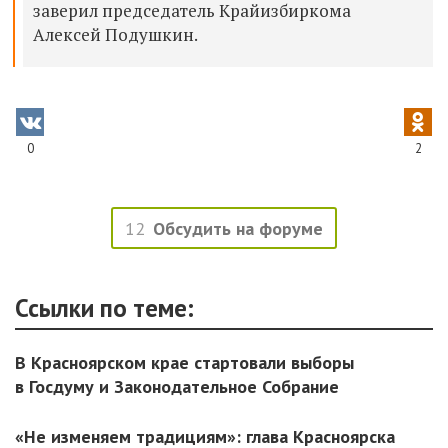
заверил председатель Крайизбиркома
Алексей Подушкин.
0
2
12
Обсудить на форуме
Ссылки по теме:
В Красноярском крае стартовали выборы
в Госдуму и Законодательное Собрание
«Не изменяем традициям»: глава Красноярска