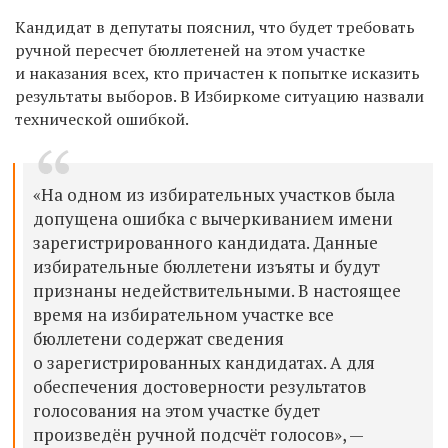
Кандидат в депутаты пояснил, что будет требовать
ручной пересчет бюллетеней на этом участке
и наказания всех, кто причастен к попытке исказить
результаты выборов. В Избиркоме ситуацию назвали
технической ошибкой.
«На одном из избирательных участков была
допущена ошибка с вычеркиванием имени
зарегистрированного кандидата. Данные
избирательные бюллетени изъяты и будут
признаны недействительными. В настоящее
время на избирательном участке все
бюллетени содержат сведения
о зарегистрированных кандидатах. А для
обеспечения достоверности результатов
голосования на этом участке будет
произведён ручной подсчёт голосов», —