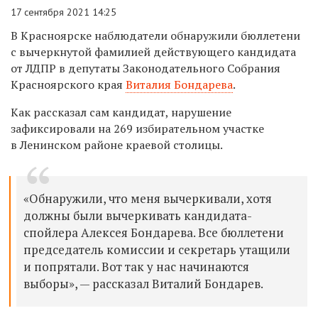
17 сентября 2021 14:25
В Красноярске наблюдатели обнаружили бюллетени
с вычеркнутой фамилией действующего кандидата
от ЛДПР в депутаты Законодательного Собрания
Красноярского края
Виталия Бондарева
.
Как рассказал сам кандидат, нарушение
зафиксировали на 269 избирательном участке
в Ленинском районе краевой столицы.
«Обнаружили, что меня вычеркивали, хотя
должны были вычеркивать кандидата-
спойлера Алексея Бондарева. Все бюллетени
председатель комиссии и секретарь утащили
и попрятали. Вот так у нас начинаются
выборы», — рассказал Виталий Бондарев.