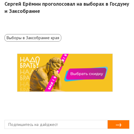
Сергей Ерёмин проголосовал на выборах в Госдуму
и Заксобрание
Выборы в Заксобрание края