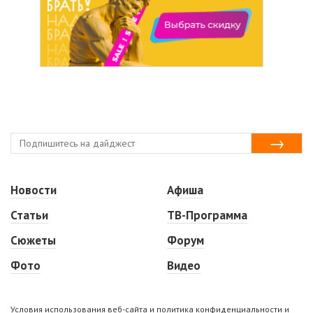
Новости
Афиша
Статьи
ТВ-Программа
Сюжеты
Форум
Фото
Видео
Условия использования веб-сайта и политика конфиденциальности и