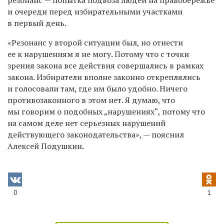
и очереди перед избирательными участками
в первый день.
«Резонанс у второй ситуации был, но отнести
ее к нарушениям я не могу. Потому что с точки
зрения закона все действия совершались в рамках
закона. Избиратели вполне законно откреплялись
и голосовали там, где им было удобно. Ничего
противозаконного в этом нет. Я думаю, что
мы говорим о подобных „нарушениях“, потому что
на самом деле нет серьезных нарушений
действующего законодательства», — пояснил
Алексей Подушкин.
0
1