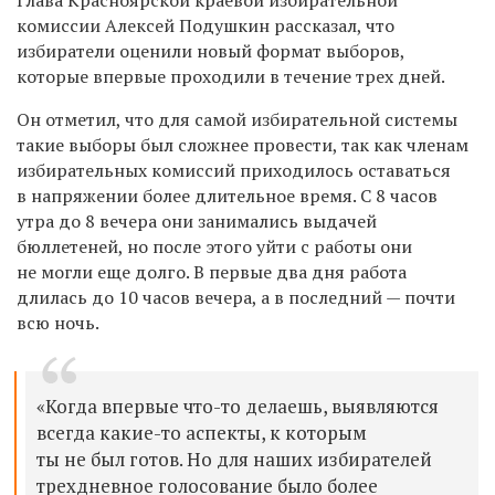
комиссии Алексей Подушкин рассказал, что
избиратели оценили новый формат выборов,
которые впервые проходили в течение трех дней.
Он отметил, что для самой избирательной системы
такие выборы был сложнее провести, так как членам
избирательных комиссий приходилось оставаться
в напряжении более длительное время. С 8 часов
утра до 8 вечера они занимались выдачей
бюллетеней, но после этого уйти с работы они
не могли еще долго. В первые два дня работа
длилась до 10 часов вечера, а в последний — почти
всю ночь.
«Когда впервые что-то делаешь, выявляются
всегда какие-то аспекты, к которым
ты не был готов. Но для наших избирателей
трехдневное голосование было более