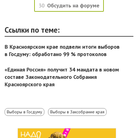
30
Обсудить на форуме
Ссылки по теме:
В Красноярском крае подвели итоги выборов
в Госдуму: обработано 99 % протоколов
«Единая Россия» получит 34 мандата в новом
составе Законодательного Собрания
Красноярского края
Выборы в Госдуму
Выборы в Заксобрание края