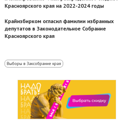
Красноярского края на 2022-2024 годы
Крайизбирком огласил фамилии избранных
депутатов в Законодательное Собрание
Красноярского края
Выборы в Заксобрание края