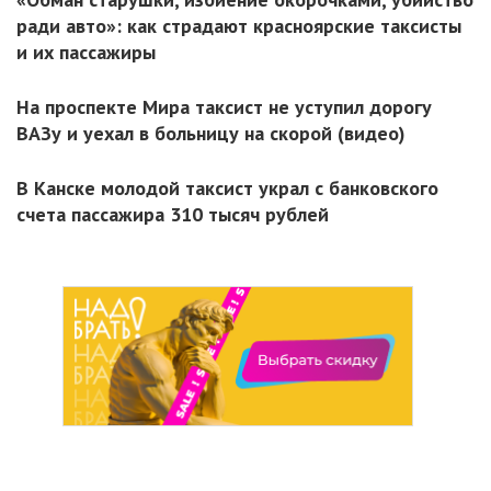
ради авто»: как страдают красноярские таксисты
и их пассажиры
На проспекте Мира таксист не уступил дорогу
ВАЗу и уехал в больницу на скорой (видео)
В Канске молодой таксист украл с банковского
счета пассажира 310 тысяч рублей