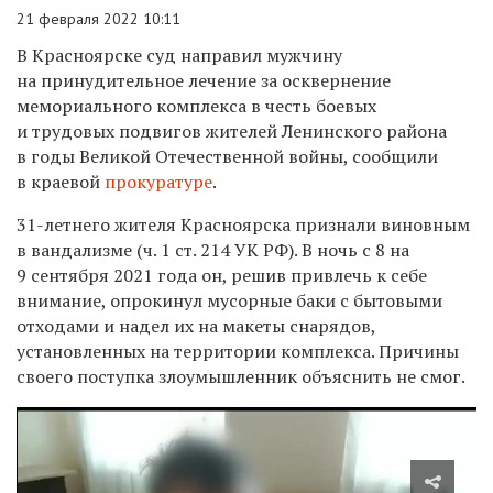
21 февраля 2022 10:11
В Красноярске суд направил мужчину
на принудительное лечение за осквернение
мемориального комплекса в честь боевых
и трудовых подвигов жителей Ленинского района
в годы Великой Отечественной войны, сообщили
в краевой
прокуратуре
.
31-летнего жителя Красноярска признали виновным
в вандализме (ч. 1 ст. 214 УК РФ). В ночь с 8 на
9 сентября 2021 года он, решив привлечь к себе
внимание, опрокинул мусорные баки с бытовыми
отходами и надел их на макеты снарядов,
установленных на территории комплекса. Причины
своего поступка злоумышленник объяснить не смог.