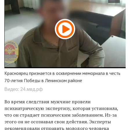
Красноярец признается в осквернении мемориала в честь
70-летия Победы в Ленинском районе
Видео: 24.мвд.рф
Во время следствия мужчине провели
психиатрическую экспертизу, которая установила,
что он страдает психическим заболеванием. Из-за
этого он не осознавал свои действия. Эксперты
рекомендовали отправить молодого человека