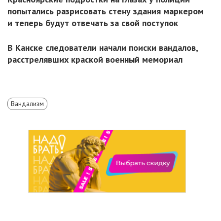
попытались разрисовать стену здания маркером
и теперь будут отвечать за свой поступок
В Канске следователи начали поиски вандалов,
расстрелявших краской военный мемориал
Вандализм