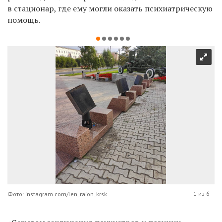
в стационар, где ему могли оказать психиатрическую
помощь.
1 из 6
Фото: instagram.com/len_raion_krsk