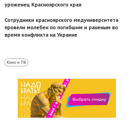
уроженец Красноярского края
Сотрудники красноярского медуниверситета
провели молебен по погибшим и раненым во
время конфликта на Украине
Кино и ТВ