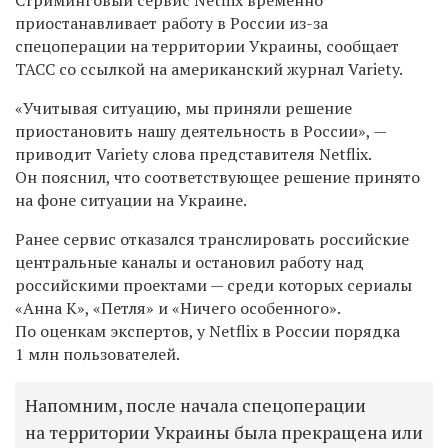
приостанавливает работу в России из-за
спецоперации на территории Украины, сообщает
ТАСС со ссылкой на американский журнал Variety.
«Учитывая ситуацию, мы приняли решение
приостановить нашу деятельность в России», —
приводит Variety слова представителя Netflix.
Он пояснил, что соответствующее решение принято
на фоне ситуации на Украине.
Ранее сервис отказался транслировать российские
центральные каналы и остановил работу над
российскими проектами — среди которых сериалы
«Анна К», «Петля» и «Ничего особенного».
По оценкам экспертов, у Netflix в России порядка
1 млн пользователей.
Напомним, после начала спецоперации
на территории Украины была прекращена или