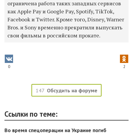
ограничена работа таких западных сервисов
как Apple Pay и Google Pay, Spotify, TikTok,
Facebook и Twitter. Кроме того, Disney, Warner
Bros. и Sony временно прекратили выпускать
свои фильмы в российском прокате.
0
2
147
Обсудить на форуме
Ссылки по теме:
Во время спецоперации на Украине погиб