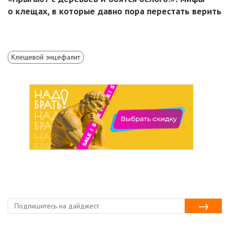
о клещах, в которые давно пора перестать верить
Клещевой энцефалит