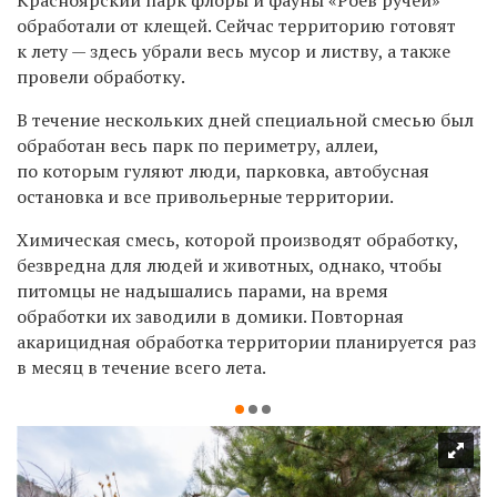
обработали от клещей. Сейчас территорию готовят
к лету — здесь убрали весь мусор и листву, а также
провели обработку.
В течение нескольких дней специальной смесью был
обработан весь парк по периметру, аллеи,
по которым гуляют люди, парковка, автобусная
остановка и все привольерные территории.
Химическая смесь, которой производят обработку,
безвредна для людей и животных, однако, чтобы
питомцы не надышались парами, на время
обработки их заводили в домики.
Повторная
акарицидная обработка территории планируется раз
в месяц в течение всего лета.