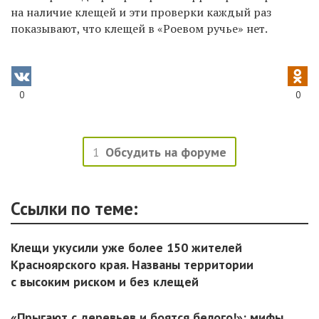
на наличие клещей и эти проверки каждый раз
показывают, что клещей в «Роевом ручье» нет.
0
0
1
Обсудить на форуме
Ссылки по теме:
Клещи укусили уже более 150 жителей
Красноярского края. Названы территории
с высоким риском и без клещей
«Прыгают с деревьев и боятся белого!»: мифы