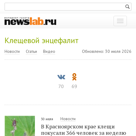
Показат
меню
Клещевой энцефалит
Новости
Статьи
Видео
Обновлено: 30 июля 2026
70
69
Новости
30 июля
В Красноярском крае клещи
покусали 366 человек за неделю