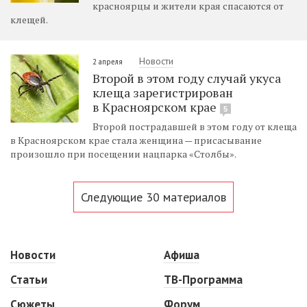
красноярцы и жители края спасаются от
клещей.
Новости
2 апреля
Второй в этом году случай укуса
клеща зарегистрирован
в Красноярском крае
5
Второй пострадавшей в этом году от клеща
в Красноярском крае стала женщина — присасывание
произошло при посещении нацпарка «Столбы».
Следующие 30 материалов
Новости
Афиша
Статьи
ТВ-Программа
Сюжеты
Форум