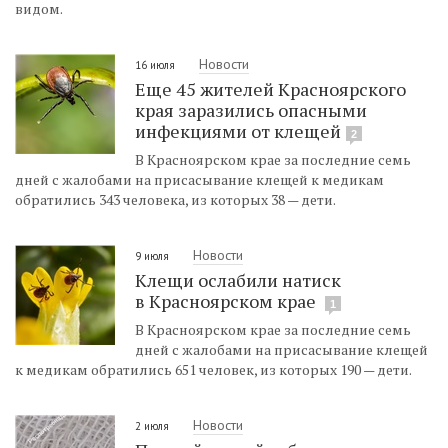
видом.
Новости
16 июля
Еще 45 жителей Красноярского
края заразились опасными
инфекциями от клещей
2
В Красноярском крае за последние семь
дней с жалобами на присасывание клещей к медикам
обратились 343 человека, из которых 38 — дети.
Новости
9 июля
Клещи ослабили натиск
в Красноярском крае
1
В Красноярском крае за последние семь
дней с жалобами на присасывание клещей
к медикам обратились 651 человек, из которых 190 — дети.
Новости
2 июля