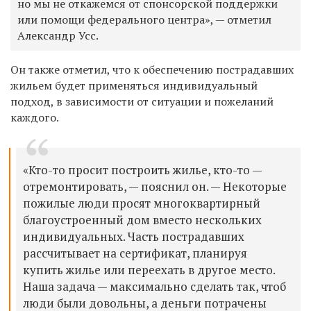
но мы не откажемся от спонсорской поддержки
или помощи федерального центра», — отметил
Александр Усс.
Он также отметил, что к обеспечению пострадавших
жильем будет применяться индивидуальный
подход, в зависимости от ситуации и пожеланий
каждого.
«Кто-то просит построить жилье, кто-то —
отремонтировать, — пояснил он. — Некоторые
пожилые люди просят многоквартирный
благоустроенный дом вместо нескольких
индивидуальных. Часть пострадавших
рассчитывает на сертификат, планируя
купить жилье или переехать в другое место.
Наша задача — максимально сделать так, чтоб
люди были довольны, а деньги потрачены