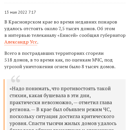
13 мая 2022 7:17
В Красноярском крае во время недавних пожаров
удалось отстоять около 7,5 тысяч домов. Об этом
в интервью телеканалу «Енисей» сообщил губернатор
Александр Усс
.
Всего в пострадавших территориях сгорели
518 домов, в то время как, по оценкам МЧС, под
угрозой уничтожения огнем было 8 тысяч домов.
«Надо понимать, что противостоять такой
стихии, какая бушевала в эти дни,
практически невозможно, — отметил глава
региона. — В крае был объявлен режим ЧС,
поскольку ситуация достигла критического
уровня. Спасти тысячи жилых домов удалось