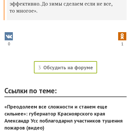
эффективно. До зимы сделаем если не все,
то многое».
0
1
3
Обсудить на форуме
Ссылки по теме:
«Преодолеем все сложности и станем еще
сильнее»: губернатор Красноярского края
Александр Усс поблагодарил участников тушения
пожаров (видео)