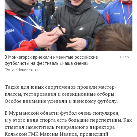
В Мончегорск приехали именитые российские
1 из 5
футболисты на фестиваль «Наша смена»
Фото: «Норникель»
Также для юных спортсменов провели мастер-
классы, тестирования и селекционные отборы.
Особое внимание уделили и женскому футболу.
В Мурманской области футбол очень популярен,
и у этого вида спорта есть большие перспективы. Как
отметил заместитель генерального директора
Кольской ГМК Максим Иванов, прошедший