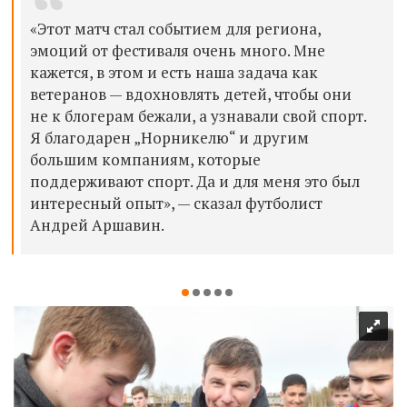
«Этот матч стал событием для региона,
эмоций от фестиваля очень много. Мне
кажется, в этом и есть наша задача как
ветеранов — вдохновлять детей, чтобы они
не к блогерам бежали, а узнавали свой спорт.
Я благодарен „Норникелю“ и другим
большим компаниям, которые
поддерживают спорт. Да и для меня это был
интересный опыт», — сказал футболист
Андрей Аршавин.