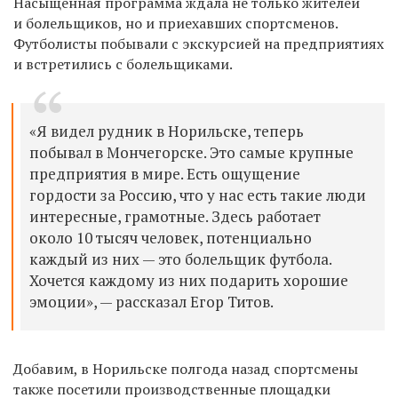
Насыщенная программа ждала не только жителей
и болельщиков, но и приехавших спортсменов.
Футболисты побывали с экскурсией на предприятиях
и встретились с болельщиками.
«Я видел рудник в Норильске, теперь
побывал в Мончегорске. Это самые крупные
предприятия в мире. Есть ощущение
гордости за Россию, что у нас есть такие люди
интересные, грамотные. Здесь работает
около 10 тысяч человек, потенциально
каждый из них — это болельщик футбола.
Хочется каждому из них подарить хорошие
эмоции», — рассказал Егор Титов.
Добавим, в Норильске полгода назад спортсмены
также посетили производственные площадки