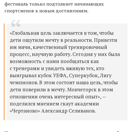
фестиваль только подтолкнет начинающих
спортсменов к новым достижениям.
«Глобальная цель заключается в том, чтобы
дети ощутили мечту в реальности. Привезти
им мячи, качественный тренировочный
процесс, научную работу. Сегодня у них была
возможность с нами пообщаться как
с тренерами и увидеть вживую тех, кто
выигрывал кубок УЕФА, Суперкубок, Лигу
чемпионов. В этом состоит наша цель, чтобы
дети поверили в мечту. Мончегорск в этом
отношении очень интересный опыт», —
поделился мнением скаут академии
«Чертаново» Александр Селиванов.