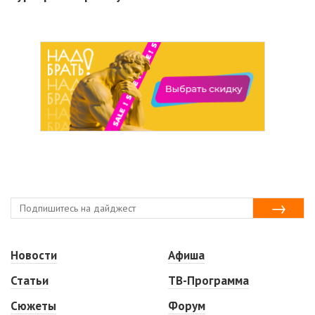
Новости
Афиша
Статьи
ТВ-Программа
Сюжеты
Форум