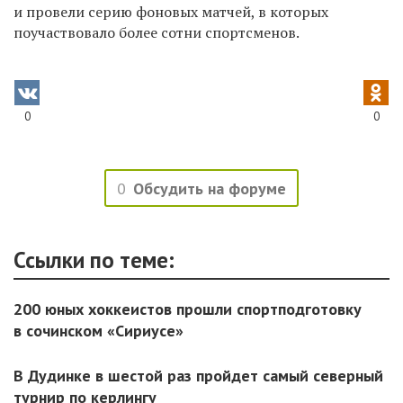
и провели серию фоновых матчей, в которых
поучаствовало более сотни спортсменов.
0
0
0
Обсудить на форуме
Ссылки по теме:
200 юных хоккеистов прошли спортподготовку
в сочинском «Сириусе»
В Дудинке в шестой раз пройдет самый северный
турнир по керлингу