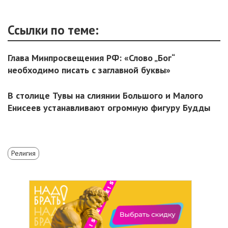
Ссылки по теме:
Глава Минпросвещения РФ: «Слово „Бог“
необходимо писать с заглавной буквы»
В столице Тувы на слиянии Большого и Малого
Енисеев устанавливают огромную фигуру Будды
Религия