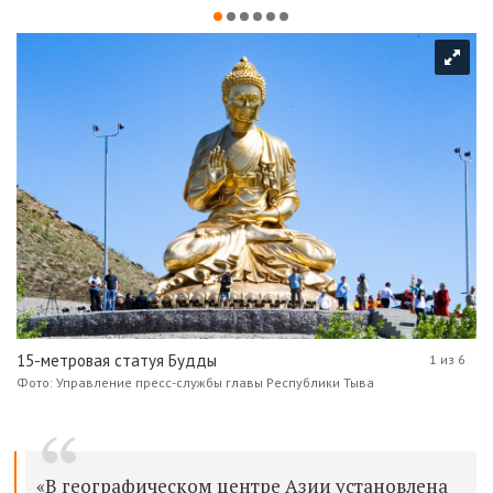
15-метровая статуя Будды
1 из 6
Фото: Управление пресс-службы главы Республики Тыва
«В географическом центре Азии установлена