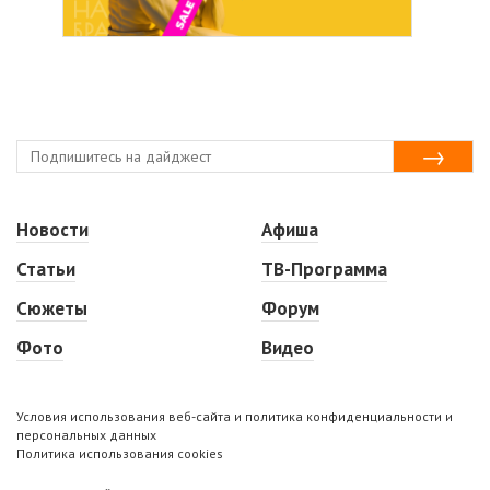
Новости
Афиша
Статьи
ТВ-Программа
Сюжеты
Форум
Фото
Видео
Условия использования веб-сайта и политика конфиденциальности и
персональных данных
Политика использования cookies