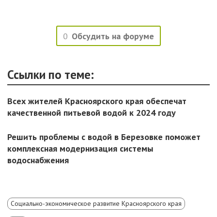
0
Обсудить на форуме
Ссылки по теме:
Всех жителей Красноярского края обеспечат
качественной питьевой водой к 2024 году
Решить проблемы с водой в Березовке поможет
комплексная модернизация системы
водоснабжения
Социально-экономическое развитие Красноярского края