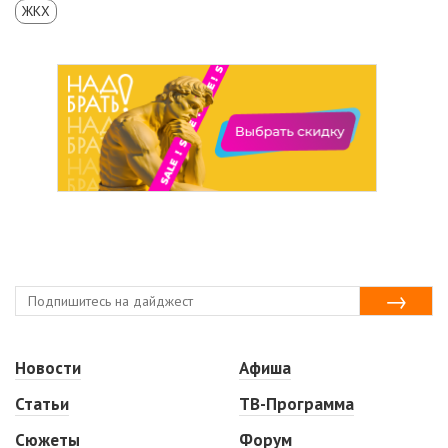
ЖКХ
Новости
Афиша
Статьи
ТВ-Программа
Сюжеты
Форум