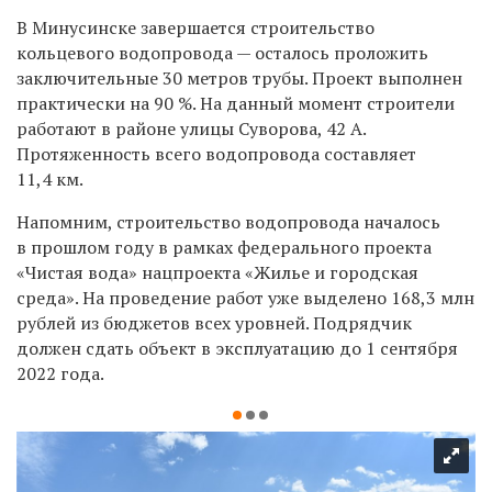
В Минусинске завершается строительство
кольцевого водопровода — осталось проложить
заключительные 30 метров трубы. Проект выполнен
практически на 90 %. На данный момент строители
работают в районе улицы Суворова, 42 А.
Протяженность всего водопровода составляет
11,4 км.
Напомним, строительство водопровода началось
в прошлом году в рамках федерального проекта
«Чистая вода» нацпроекта «Жилье и городская
среда»
. На проведение работ уже выделено 168,3 млн
рублей из бюджетов всех уровней. Подрядчик
должен сдать объект в эксплуатацию до 1 сентября
2022 года.