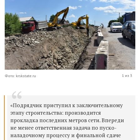
1 из 3
Фото: krskstate.ru
«Подрядчик приступил к заключительному
этапу строительства: производится
прокладка последних метров сети. Впереди
не менее ответственная задача по пуско-
наладочному процессу и финальной сдаче