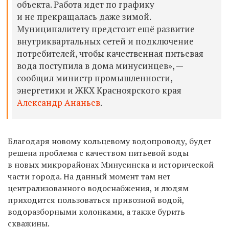
объекта. Работа идет по графику
и не прекращалась даже зимой.
Муниципалитету предстоит ещё развитие
внутриквартальных сетей и подключение
потребителей, чтобы качественная питьевая
вода поступила в дома минусинцев», —
сообщил министр промышленности,
энергетики и ЖКХ Красноярского края
Александр Ананьев
.
Благодаря новому кольцевому водопроводу, будет
решена проблема с качеством питьевой воды
в новых микрорайонах Минусинска и исторической
части города. На данный момент там нет
централизованного водоснабжения, и людям
приходится пользоваться привозной водой,
водоразборными колонками, а также бурить
скважины.