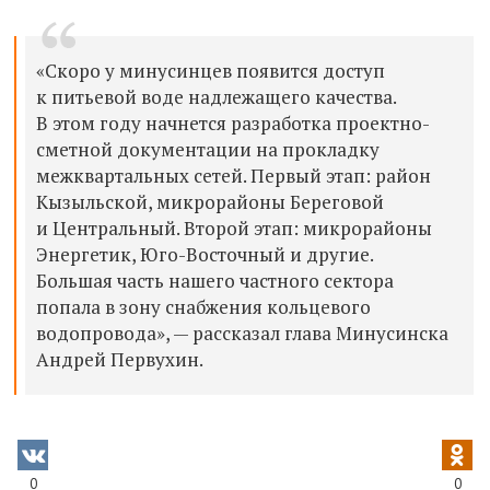
«Скоро у минусинцев появится доступ
к питьевой воде надлежащего качества.
В этом году начнется разработка проектно-
сметной документации на прокладку
межквартальных сетей. Первый этап: район
Кызыльской, микрорайоны Береговой
и Центральный. Второй этап: микрорайоны
Энергетик, Юго-Восточный и другие.
Большая часть нашего частного сектора
попала в зону снабжения кольцевого
водопровода», — рассказал глава Минусинска
Андрей Первухин.
0
0