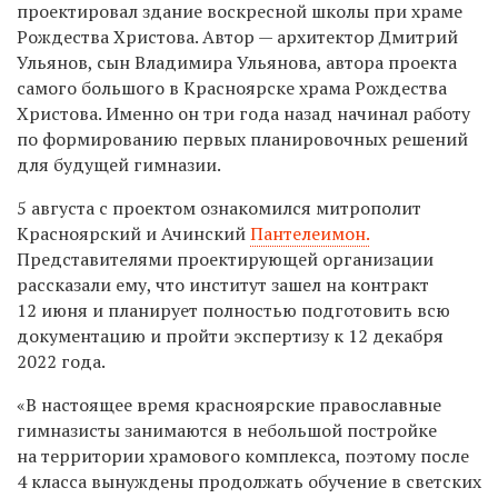
проектировал здание воскресной школы при храме
Рождества Христова. Автор — архитектор Дмитрий
Ульянов, сын Владимира Ульянова, автора проекта
самого большого в Красноярске храма Рождества
Христова. Именно он три года назад начинал работу
по формированию первых планировочных решений
для будущей гимназии.
5 августа с проектом ознакомился митрополит
Красноярский и Ачинский
Пантелеимон.
Представителями проектирующей организации
рассказали ему, что институт
зашел на контракт
12 июня и планирует полностью подготовить всю
документацию и пройти экспертизу к 12 декабря
2022 года.
«В настоящее время красноярские православные
гимназисты занимаются в небольшой постройке
на территории храмового комплекса, поэтому после
4 класса вынуждены продолжать обучение в светских