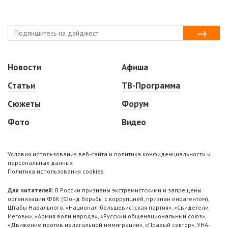
Новости
Афиша
Статьи
ТВ-Программа
Сюжеты
Форум
Фото
Видео
Условия использования веб-сайта и политика конфиденциальности и
персональных данных
Политика использования cookies
Для читателей:
В России признаны экстремистскими и запрещены
организации ФБК (Фонд борьбы с коррупцией, признан иноагентом),
Штабы Навального, «Национал-большевистская партия», «Свидетели
Иеговы», «Армия воли народа», «Русский общенациональный союз»,
«Движение против нелегальной иммиграции», «Правый сектор», УНА-