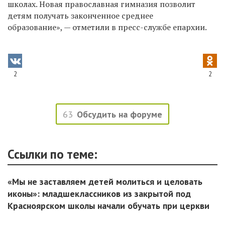
школах. Новая православная гимназия позволит
детям получать законченное среднее
образование», — отметили в пресс-службе епархии.
2
2
63
Обсудить на форуме
Ссылки по теме:
«Мы не заставляем детей молиться и целовать
иконы»: младшеклассников из закрытой под
Красноярском школы начали обучать при церкви