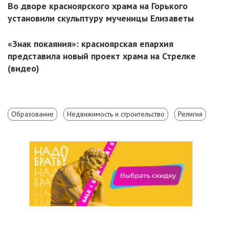
Во дворе красноярского храма на Горького
установили скульптуру мученицы Елизаветы
«Знак покаяния»: красноярская епархия
представила новый проект храма на Стрелке
(видео)
Образование
Недвижимость и строительство
Религия