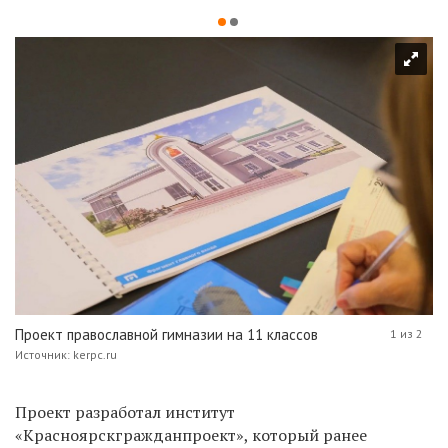
Проект православной гимназии на 11 классов
1 из 2
Источник: kerpc.ru
Проект разработал институт
«Красноярскгражданпроект», который ранее