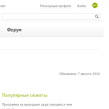
18+
алют
Регистрация профиля
Войти
Форум
Обновлено: 7 августа 2026
Популярные сюжеты
Программа на выходные: куда съездить и чем