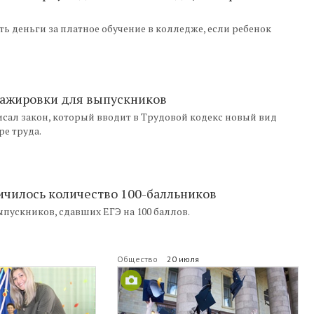
ь деньги за платное обучение в колледже, если ребенок
тажировки для выпускников
ал закон, который вводит в Трудовой кодекс новый вид
ре труда.
ичилось количество 100-балльников
пускников, сдавших ЕГЭ на 100 баллов.
Общество
20 июля