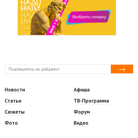
Новости
Афиша
Статьи
ТВ-Программа
Сюжеты
Форум
Фото
Видео