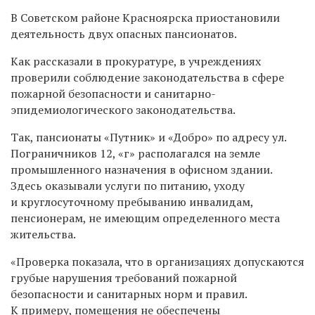
В Советском районе Красноярска приостановили
деятельность двух опасных пансионатов.
Как рассказали в прокуратуре, в учреждениях
проверили соблюдение законодательства в сфере
пожарной безопасности и санитарно-
эпидемиологического законодательства.
Так, пансионаты «Путник» и «Добро» по адресу ул.
Пограничников 12, «г» располагался на земле
промышленного назначения в офисном здании.
Здесь оказывали услуги по питанию, уходу
и круглосуточному пребыванию инвалидам,
пенсионерам, не имеющим определенного места
жительства.
«Проверка показала, что в организациях допускаются
грубые нарушения требований пожарной
безопасности и санитарных норм и правил.
К примеру, помещения не обеспечены