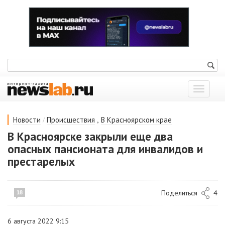
Показат
меню
/
,
Новости
Происшествия
В Красноярском крае
В Красноярске закрыли еще два
опасных пансионата для инвалидов и
престарелых
Поделиться
4
18
6 августа 2022 9:15