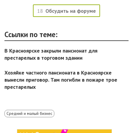
18
Обсудить на форуме
Ссылки по теме:
В Красноярске закрыли пансионат для
престарелых в торговом здании
Хозяйке частного пансионата в Красноярске
вынесли приговор. Там погибли в пожаре трое
престарелых
Средний и малый бизнес