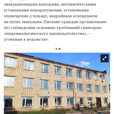
эвакуационными выходами, автоматическими
установками пожаротушения, установками
оповещения о пожаре, аварийным освещением
на путях эвакуации. Питание граждан организовано
без соблюдения основных требований санитарно-
эпидемиологического законодательства», —
уточнили в ведомстве.