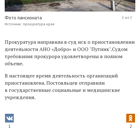
Фото пансионата
1 из 2
Источник: прокуратура края
Прокуратура направила в суд иск о приостановлении
деятельности АНО «Добро» и ООО "Путник".Судом
требования прокурора удовлетворены в полном
объеме.
В настоящее время деятельность организаций
приостановлена. Постояльцев отправили
в государственные социальные и медицинские
учреждения.
1
2