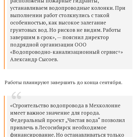
расположены пожарные гидранты,
устанавливаем водопроводные колонки. При
выполнении работ столкнулись с такой
особенностью, как высокое залегание
грунтовых вод. Но рисков не видим. Работы
завершим в срок», — пояснил директор
подрядной организации ООО
«Водопроводно-канализационный сервис+»
Александр Сысоев.
Работы планируют завершить до конца сентября.
«Строительство водопровода в Мехколонне
имеет важное значение для города.
Федеральный проект „Чистая вода“ позволил
привлечь в Лесосибирск необходимое
финансирование. Но останавливаться только