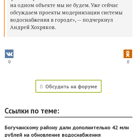
на одном объекте мы не будем. Уже сейчас
обсуждаем проекты модернизации системы
водоснабжения в городе», — подчеркнул
Андрей Хохряков.
0
0
0
Обсудить на форуме
Ссылки по теме:
Богучанскому району дали дополнительно 42 млн
рублей на обновление водоснабжения