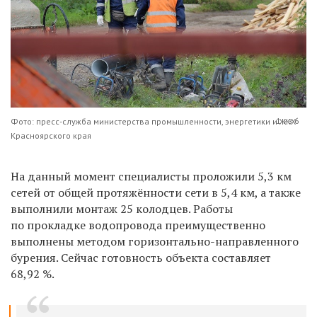
1 из 6
Фото: пресс-служба министерства промышленности, энергетики и ЖКХ
Красноярского края
На данный момент специалисты проложили 5,3 км
сетей от
общей протяжённости сети в 5,4 км, а также
выполнили монтаж 25 колодцев. Работы
по прокладке водопровод
а
преимущественно
выполнены методом горизонтально-направленного
бурения. Сейчас готовность объекта составляет
68,92 %.