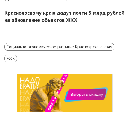
Красноярскому краю дадут почти 5 млрд рублей
на обновление объектов ЖКХ
Социально-экономическое развитие Красноярского края
ЖКХ