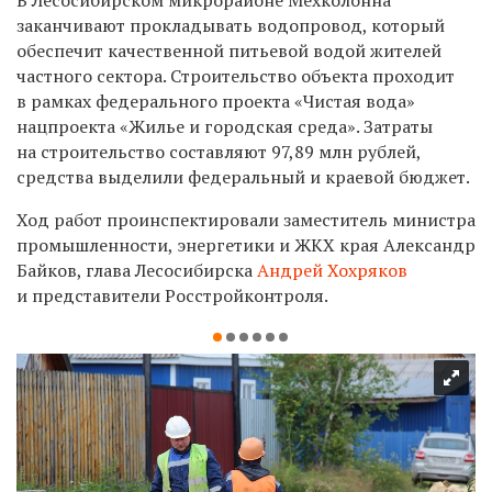
заканчивают прокладывать водопровод, который
обеспечит качественной питьевой водой
жителей
частного сектора. Строительство объекта проходит
в рамках федерального проекта «Чистая вода»
нацпроекта «Жилье и городская среда». Затраты
на строительство составляют 97,89 млн рублей,
средства выделили федеральный и краевой бюджет.
Ход работ проинспектировали заместитель министра
промышленности, энергетики и ЖКХ края Александр
Байков, глава Лесосибирска
Андрей Хохряков
и представители Росстройконтроля.