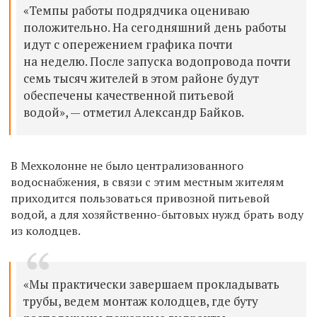
«Темпы работы подрядчика оцениваю
положительно. На сегодняшний день работы
идут с опережением графика почти
на неделю. После запуска водопровода почти
семь тысяч жителей в этом районе будут
обеспечены качественной питьевой
водой», — отметил
Александр Байков.
В Мехколонне
не было централизованного
водоснабжения, в связи с этим местным жителям
приходится пользоваться привозной питьевой
водой, а для хозяйственно-бытовых нужд брать воду
из колодцев.
«Мы практически завершаем прокладывать
трубы, ведем монтаж колодцев, где буту