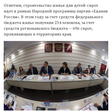
Отметим, строительство жилья для детей-сирот
идет в рамках Народной программы партии «Единая
Россия». В этом году за счет средств федерального
бюджета жилье получили 234 человека, за счет
средств регионального бюджета — 696 сирот,
проживающих в территориях края.