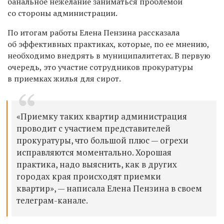
банальное нежелание заниматься проблемой
со стороны администрации.
По итогам работы Елена Пензина рассказала
об эффективных практиках, которые, по ее мнению,
необходимо внедрять в муниципалитетах. В первую
очередь, это участие сотрудников прокуратуры
в приемках жилья для сирот.
«Приемку таких квартир администрация
проводит с участием представителей
прокуратуры, что большой плюс — огрехи
исправляются моментально. Хорошая
практика, надо выяснить, как в других
городах края происходят приемки
квартир», — написала Елена Пензина в своем
телеграм-канале.