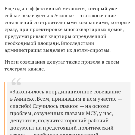
Еще один эффективный механизм, который уже
сейчас реализуется в Ачинске — это заключение
соглашений со строительными компаниями, которые
сразу, при проектировке многоквартирных домов,
предусматривают квартиры определенной
необходимой площади. Впоследствии
администрация выделяет их детям-сиротам.
Итоги совещания депутат также привела в своем
телеграм-канале.
«Закончилось координационное совещание
в Ачинске. Всем, принявшим в нем участие —
спасибо! Случилось главное — на основе
проблем, озвученных главами МСУ, у нас,
депутатов, получится хороший рабочий
документ на предстоящий политический
сезон», — сообщила парламентарий.