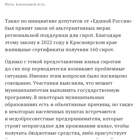
Фото: krasnoyarsk.er.ru
Также по инициативе депутатов от «Единой России»
был принят закон об альтернативных мерах
региональной поддержки для сирот. Благодаря
этому закону в 2022 году в Красноярском крае
жилищные сертификаты получили 160 сирот.
Однако с темой предоставления жилья сиротам
до сих пор периодически возникают проблемные
ситуации. Именно этим вопросам было посвящено
совещание. Участники выясняли, что мешает
муниципалитетам выполнять государственную
программу. В некоторых муниципальных
образованиях есть и объективные причины, но также
в некоторых населенных пунктах встречаются
и недобросовестные предприниматели, которые
строят непригодное для проживания жилье, чтобы
получить бюджетные средства, либо присутствует