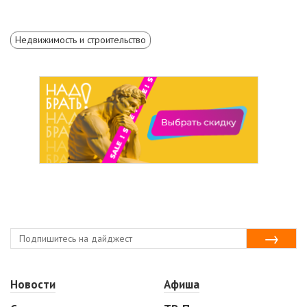
Недвижимость и строительство
Новости
Афиша