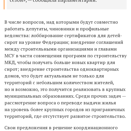
В числе вопросов, над которыми будут совместно
работать депутаты, чиновники и профильные
ведомства: лоббирование сертификатов для детей-
сирот на уровне Федерации; внедрение соглашений
между строительными организациями и главами
МСУ в части совмещения программ по строительству
МКД, чтобы получать больше новых квартир для
сирот; внедрение строительства одноквартирных
домов, что будет актуальным не только для
территорий с небольшим количеством жителей,
но и возможно, это получится реализовать в крупных
муниципальных образованиях. Среди прочих задач —
рассмотрение вопроса о переводе выдачи жилья
на уровень более крупных городов из приграничных
территорий, где отсутствует развитое строительство.
Свои предложения в решение координационного