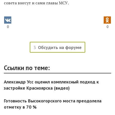
совета внесут и сами главы МСУ.
0
0
3
Обсудить на форуме
Ссылки по теме:
Александр Усс оценил комплексный подход к
застройке Красноярска (видео)
Готовность Высокогорского моста преодолела
отметку в 70 %