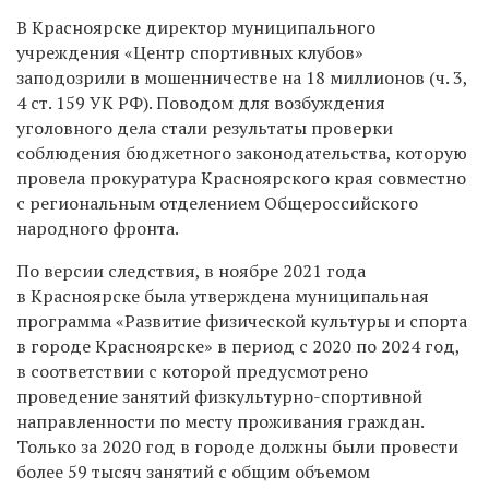
В Красноярске директор муниципального
учреждения «Центр спортивных клубов»
заподозрили в мошенничестве на 18 миллионов (ч. 3,
4 ст. 159 УК РФ). Поводом для возбуждения
уголовного дела стали результаты проверки
соблюдения бюджетного законодательства, которую
провела прокуратура Красноярского края совместно
с региональным отделением Общероссийского
народного фронта.
По версии следствия, в ноябре 2021 года
в Красноярске была утверждена муниципальная
программа «Развитие физической культуры и спорта
в городе Красноярске» в период с 2020 по 2024 год,
в соответствии с которой предусмотрено
проведение занятий физкультурно-спортивной
направленности по месту проживания граждан.
Только за 2020 год в городе должны были провести
более 59 тысяч занятий с общим объемом