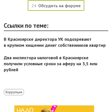
24
Обсудить на форуме
Ссылки по теме:
В Красноярске директора УК подозревают
в крупном хищении денег собственников квартир
Два инспектора налоговой в Красноярске
получили условные сроки за аферу на 3,5 млн
рублей
Коррупция