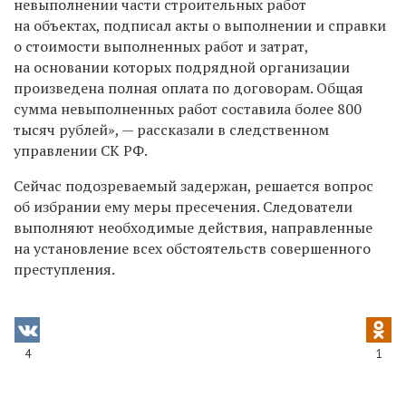
невыполнении части строительных работ
на объектах, подписал акты о выполнении и справки
о стоимости выполненных работ и затрат,
на основании которых подрядной организации
произведена полная оплата по договорам. Общая
сумма невыполненных работ составила более 800
тысяч рублей», — рассказали в следственном
управлении СК РФ.
Сейчас подозреваемый задержан, решается вопрос
об избрании ему меры пресечения. Следователи
выполняют необходимые действия, направленные
на установление всех обстоятельств совершенного
преступления.
4
1