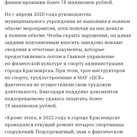
финансирования более 78 миллионов рублей.
Но с апреля 2020 года руководитель
муниципального учреждения не выполнял в полном
объеме мероприятия, хотя получал на них деньги
в полном объеме. Чтобы скрыть нарушения, он давал
задания подчиненным вносить заведомо ложные
сведения в отчетные документы, которые
предоставлялись потом в Главное управление
по физической культуре и спорту администрации
города Красноярска. При этом, трое инструкторов
по спорту, трудоустроенные в МАУ «ЦСК»
фактически не осуществляли свою трудовую
деятельность. Благодаря подделке документов
подозреваемому удалось похитить более
18 миллионов рублей.
«Кроме этого, в 2022 году в городе Красноярске
проводился текущий ремонт четырех спортивных
сооружений. Подозреваемый, зная о фактическом