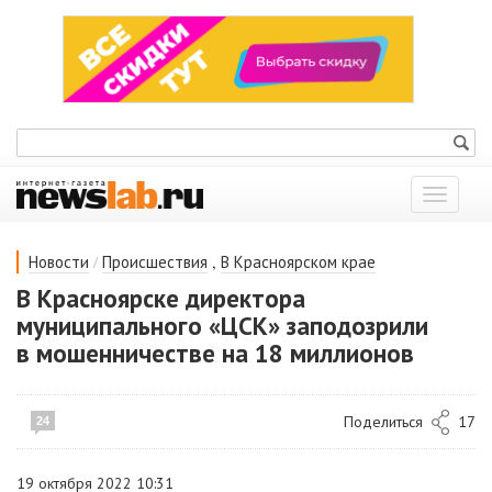
Показат
меню
/
,
Новости
Происшествия
В Красноярском крае
В Красноярске директора
муниципального «ЦСК» заподозрили
в мошенничестве на 18 миллионов
Поделиться
17
24
19 октября 2022 10:31