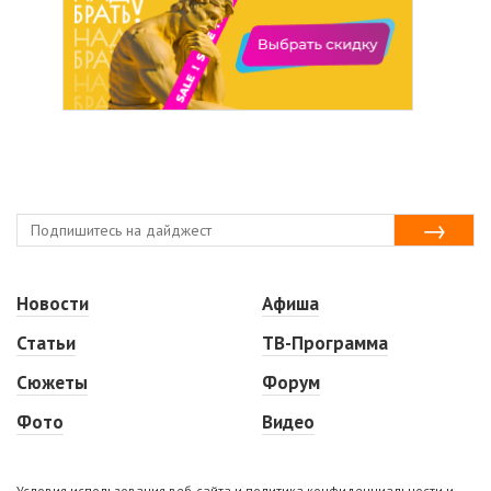
Новости
Афиша
Статьи
ТВ-Программа
Сюжеты
Форум
Фото
Видео
Условия использования веб-сайта и политика конфиденциальности и