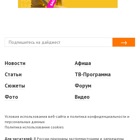
Новости
Афиша
Статьи
ТВ-Программа
Сюжеты
Форум
Фото
Видео
Условия использования веб-сайта и политика конфиденциальности и
персональных данных
Политика использования cookies
Для читателей:
В России признаны экстремистскими и запрещены