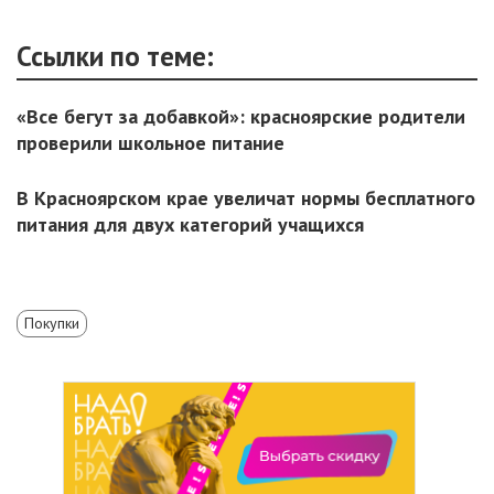
Ссылки по теме:
«Все бегут за добавкой»: красноярские родители
проверили школьное питание
В Красноярском крае увеличат нормы бесплатного
питания для двух категорий учащихся
Покупки