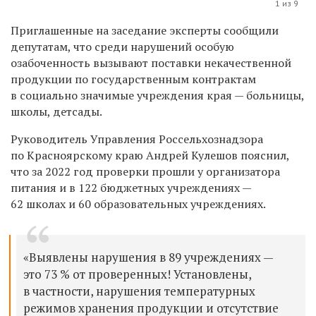
1 из 9
Приглашенные на заседание эксперты сообщили
депутатам, что среди нарушений особую
озабоченность вызывают поставки некачественной
продукции по государственным контрактам
в социально значимые учреждения края — больницы,
школы, детсады.
Руководитель Управления Россельхознадзора
по Красноярскому краю Андрей Кулешов пояснил,
что за 2022 год проверки прошли у организатора
питания и в 122 бюджетных учреждениях —
62 школах и 60 образовательных учреждениях.
«Выявлены нарушения в 89 учреждениях —
это 73 % от проверенных! Установлены,
в частности, нарушения температурных
режимов хранения продукции и отсутствие