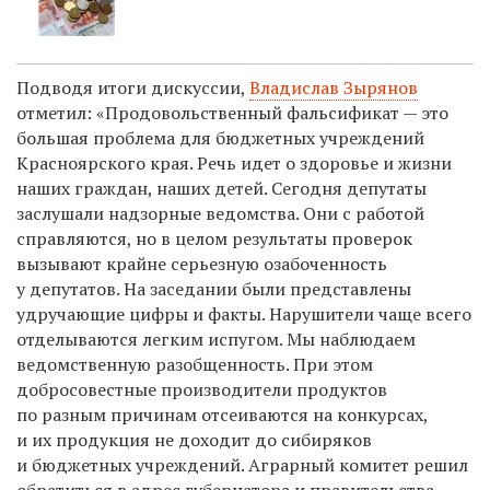
Подводя итоги дискуссии,
Владислав Зырянов
отметил: «Продовольственный фальсификат — это
большая проблема для бюджетных учреждений
Красноярского края. Речь идет о здоровье и жизни
наших граждан, наших детей. Сегодня депутаты
заслушали надзорные ведомства. Они с работой
справляются, но в целом результаты проверок
вызывают крайне серьезную озабоченность
у депутатов. На заседании были представлены
удручающие цифры и факты. Нарушители чаще всего
отделываются легким испугом. Мы наблюдаем
ведомственную разобщенность. При этом
добросовестные производители продуктов
по разным причинам отсеиваются на конкурсах,
и их продукция не доходит до сибиряков
и бюджетных учреждений. Аграрный комитет решил