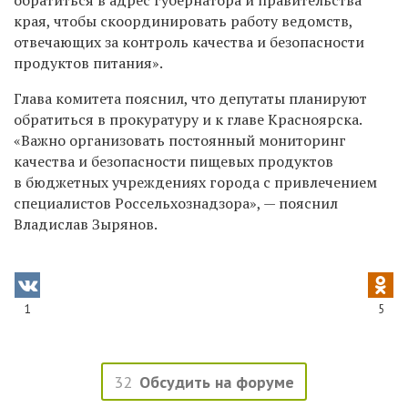
обратиться в адрес губернатора и правительства
края, чтобы скоординировать работу ведомств,
отвечающих за контроль качества и безопасности
продуктов питания».
Глава комитета пояснил, что депутаты планируют
обратиться в прокуратуру и к главе Красноярска.
«Важно организовать постоянный мониторинг
качества и безопасности пищевых продуктов
в бюджетных учреждениях города с привлечением
специалистов Россельхознадзора», — пояснил
Владислав Зырянов.
1
5
32
Обсудить на форуме