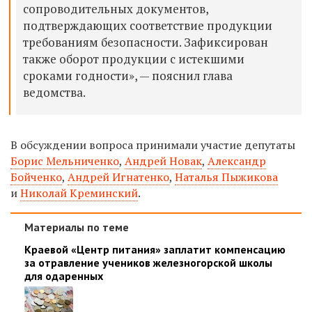
сопроводительных документов,
подтверждающих соответствие продукции
требованиям безопасности. Зафиксирован
также оборот продукции с истекшими
сроками годности», — пояснил глава
ведомства.
В обсуждении вопроса принимали участие депутаты
Борис Мельниченко
,
Андрей Новак
,
Александр
Бойченко
,
Андрей Игнатенко
,
Наталья Пыжикова
и
Николай Креминский
.
Материалы по теме
Краевой «Центр питания» заплатит компенсацию
за отравление учеников железногорской школы
для одаренных