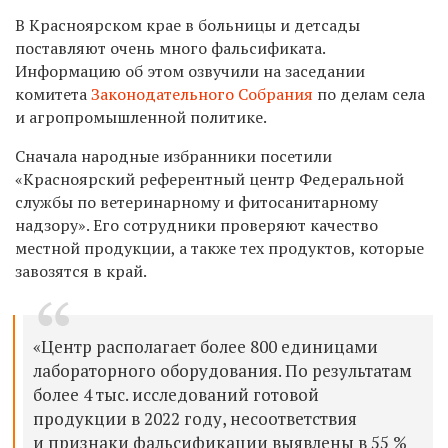
В Красноярском крае в больницы и детсады
поставляют очень много фальсификата.
Информацию об этом озвучили на заседании
комитета
Законодательного Собрания
по делам села
и агропромышленной политике.
Сначала народные избранники посетили
«Красноярский референтный центр Федеральной
службы по ветеринарному и фитосанитарному
надзору». Его сотрудники проверяют качество
местной продукции, а также тех продуктов, которые
завозятся в край.
«Центр располагает более 800 единицами
лабораторного оборудования. По результатам
более 4 тыс. исследований готовой
продукции в 2022 году, несоответствия
и признаки фальсификации выявлены в 55 %