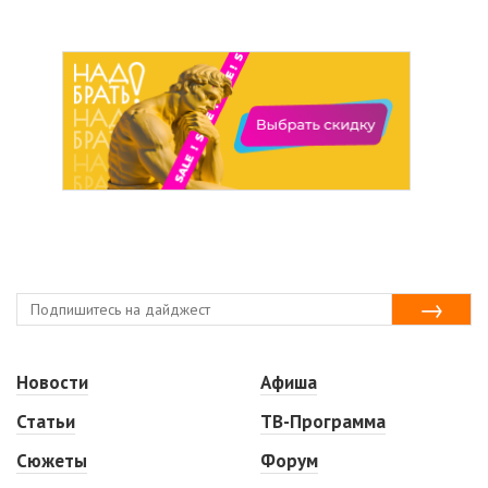
Новости
Афиша
Статьи
ТВ-Программа
Сюжеты
Форум