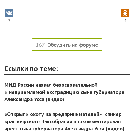
2
4
167
Обсудить на форуме
Ссылки по теме:
МИД России назвал безосновательной
и неприемлемой экстрадицию сына губернатора
Александра Усса (видео)
«Открыли охоту на предпринимателей»: спикер
красноярского Заксобрания прокомментировал
арест сына губернатора Александра Усса (видео)