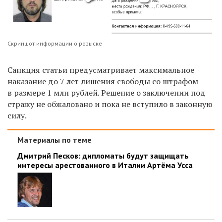
Скриншот информации о розыске
Санкция статьи предусматривает максимальное
наказание до 7 лет лишения свободы со штрафом
в размере 1 млн рублей. Решение о заключении под
стражу не обжаловано и пока не вступило в законную
силу.
Материалы по теме
Дмитрий Песков: дипломаты будут защищать
интересы арестованного в Италии Артёма Усса