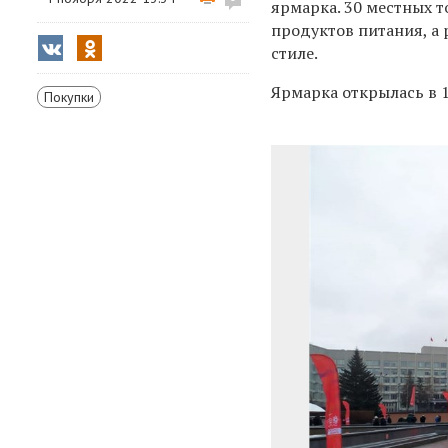
ярмарка.
30 местных 
продуктов питания, а
стиле.
Ярмарка открылась в 1
Покупки