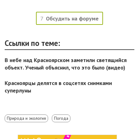
7
Обсудить на форуме
Ссылки по теме:
В небе над Красноярском заметили светящийся
объект. Ученый объяснил, что это было (видео)
Красноярцы делятся в соцсетях снимками
суперлуны
Природа и экология
Погода