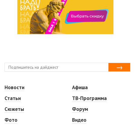
Новости
Афиша
Статьи
ТВ-Программа
Сюжеты
Форум
Фото
Видео