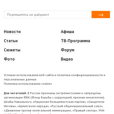
Новости
Афиша
Статьи
ТВ-Программа
Сюжеты
Форум
Фото
Видео
Условия использования веб-сайта и политика конфиденциальности и
персональных данных
Политика использования cookies
Для читателей:
В России признаны экстремистскими и запрещены
организации ФБК (Фонд борьбы с коррупцией, признан иноагентом),
Штабы Навального, «Национал-большевистская партия», «Свидетели
Иеговы», «Армия воли народа», «Русский общенациональный союз»,
«Движение против нелегальной иммиграции», «Правый сектор», УНА-