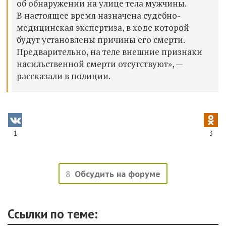
об обнаружении на улице тела мужчины.
В настоящее время назначена судебно-
медицинская экспертиза, в ходе которой
будут установлены причины его смерти.
Предварительно, на теле внешние признаки
насильственной смерти отсутствуют», —
рассказали в полиции.
1
3
8
Обсудить на форуме
Ссылки по теме: