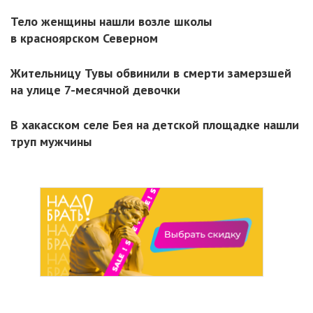
Тело женщины нашли возле школы
в красноярском Северном
Жительницу Тувы обвинили в смерти замерзшей
на улице 7-месячной девочки
В хакасском селе Бея на детской площадке нашли
труп мужчины