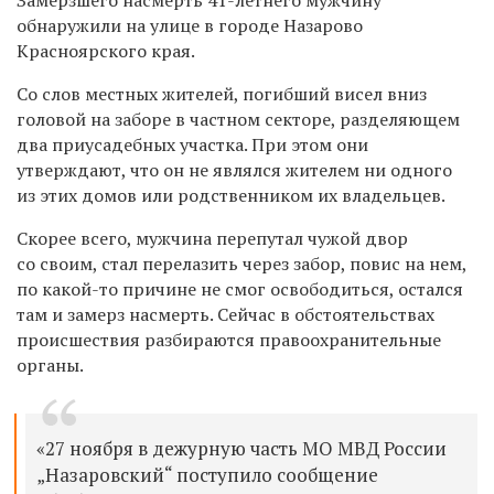
обнаружили на улице в городе Назарово
Красноярского края.
Со слов местных жителей, погибший висел вниз
головой на заборе в частном секторе, разделяющем
два приусадебных участка. При этом они
утверждают, что он не являлся жителем ни одного
из этих домов или родственником их владельцев.
Скорее всего, мужчина перепутал чужой двор
со своим, стал перелазить через забор, повис на нем,
по какой-то причине
не смог освободиться, остался
там и замерз насмерть.
Сейчас в обстоятельствах
происшествия разбираются правоохранительные
органы.
«27 ноября в
дежурную часть МО МВД России
„Назаровский“ поступило сообщение