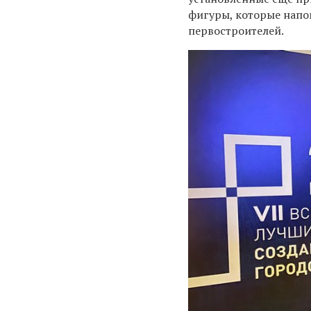
фигуры, которые напо
первостроителей.