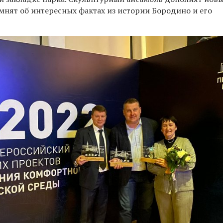
мнят об интересных фактах из истории Бородино и его