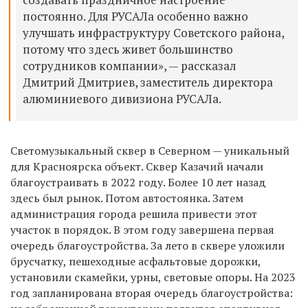
постоянно. Для РУСАЛа особенно важно
улучшать инфраструктуру Советского района,
потому что здесь живет большинство
сотрудников компании», — рассказал
Дмитрий Дмитриев, заместитель директора
алюминиевого дивизиона РУСАЛа.
Светомузыкальный сквер в Северном — уникальный
для Красноярска объект. Сквер Казачий начали
благоустраивать в 2022 году. Более 10 лет назад
здесь был рынок. Потом автостоянка. Затем
администрация города решила привести этот
участок в порядок. В этом году завершена первая
очередь благоустройства. За лето в сквере уложили
брусчатку, пешеходные асфальтовые дорожки,
установили скамейки, урны, световые опоры. На 2023
год запланирована вторая очередь благоустройства: