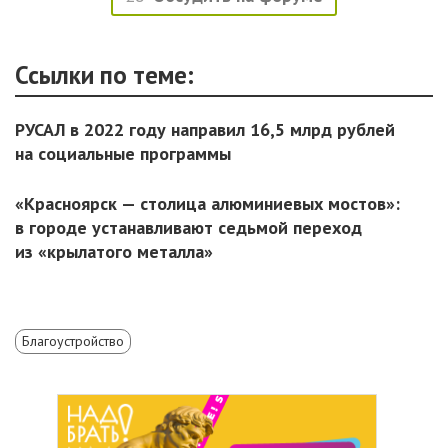
Ссылки по теме:
РУСАЛ в 2022 году направил 16,5 млрд рублей
на социальные программы
«Красноярск — столица алюминиевых мостов»:
в городе устанавливают седьмой переход
из «крылатого металла»
Благоустройство