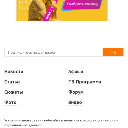
Новости
Афиша
Статьи
ТВ-Программа
Сюжеты
Форум
Фото
Видео
Условия использования веб-сайта и политика конфиденциальности и
персональных данных