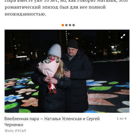
романтический эпизод был для нее полной
неожиданностью.
Влюбленная пара — Наталья Успенская и Сергей
1 из 4
Черненко
Фото: РУСАЛ