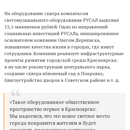
На оборудование сквера комплексом
светомузыкального оборудования РУСАЛ выделил
13,5 миллионов рублей. Одно из направлений
социальных инвестиций РУСАЛа, инициированное
основателем компании Олегом Дерипаска,
повышение качества жизни в городах, где живут
сотрудники. Компания реализует инфраструктурные
проекты развития городской среды Красноярска:
в их числе реконструкция центрального парка,
создание сквера яблоневый сад в Покровке,
благоустройство дворов в Советском районе и т. д.
«Такое оборудованное общественное
пространство первое в Красноярске.
Мы надеемся, что это новое светлое место
города понравится жителям и будет
создавать праздничное настроение