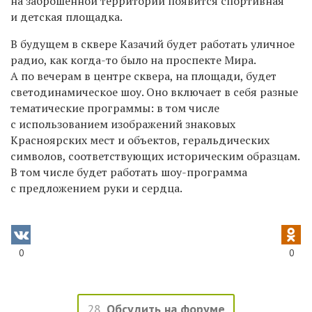
на заброшенной территории появится спортивная
и детская площадка.
В будущем в сквере Казачий будет работать уличное
радио, как когда-то было на проспекте Мира.
А по вечерам в центре сквера, на площади, будет
светодинамическое шоу. Оно включает в себя разные
тематические программы: в том числе
с использованием изображений знаковых
Красноярских мест и объектов, геральдических
символов, соответствующих историческим образцам.
В том числе будет работать шоу-программа
с предложением руки и сердца.
0
0
28
Обсудить на форуме