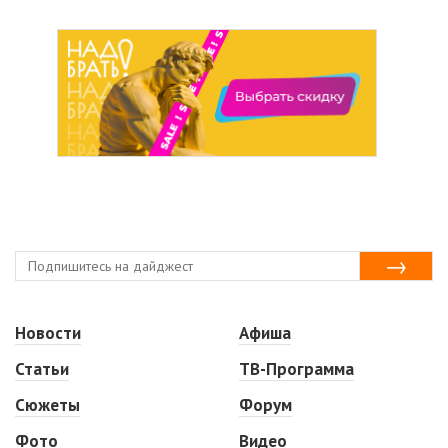
Новости
Афиша
Статьи
ТВ-Программа
Сюжеты
Форум
Фото
Видео