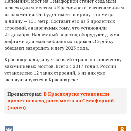
Напомним, мост на Семафорной станет седьмым
пешеходным мостом в Красноярске, изготовленным
из алюминия. Он будет иметь ширину три метра
и длину — 151 метр. Составят его из 5 пролетных
строений, аналогичных тому, что установили
24 декабря. Надземный переход оборудуют двумя
лифтами для маломобильных горожан. Стройку
обещают завершить к лету 2023 года.
Красноярск лидирует во всей стране по количеству
алюминиевых мостов. Всего с 2017 года в России
установлено 12 таких строений, 6 из них уже
эксплуатируются в Красноярске.
Предыстория:
В Красноярске установили
пролет пешеходного моста на Семафорной
(видео)