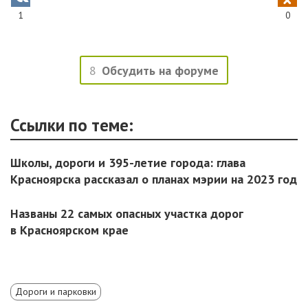
1
0
8
Обсудить на форуме
Ссылки по теме:
Школы, дороги и 395-летие города: глава
Красноярска рассказал о планах мэрии на 2023 год
Названы 22 самых опасных участка дорог
в Красноярском крае
Дороги и парковки