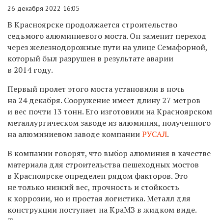
26 декабря 2022 16:05
В Красноярске продолжается строительство
седьмого алюминиевого моста. Он заменит переход
через железнодорожные пути на улице Семафорной,
который был разрушен в результате аварии
в 2014 году.
Первый пролет этого моста установили в ночь
на 24 декабря. Сооружение имеет длину 27 метров
и вес почти 13 тонн. Его изготовили на Красноярском
металлургическом заводе из алюминия, полученного
на алюминиевом заводе компании
РУСАЛ
.
В компании говорят, что выбор алюминия в качестве
материала для строительства пешеходных мостов
в Красноярске определен рядом факторов. Это
не только низкий вес, прочность и стойкость
к коррозии, но и простая логистика. Металл для
конструкции поступает на КраМЗ в жидком виде.