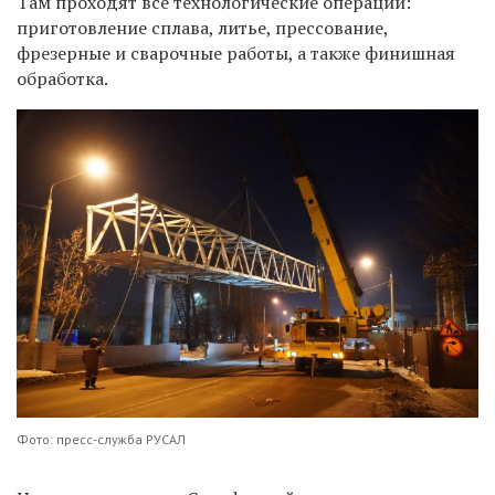
Там проходят все технологические операции:
приготовление сплава, литье, прессование,
фрезерные и сварочные работы, а также финишная
обработка.
Фото: пресс-служба РУСАЛ