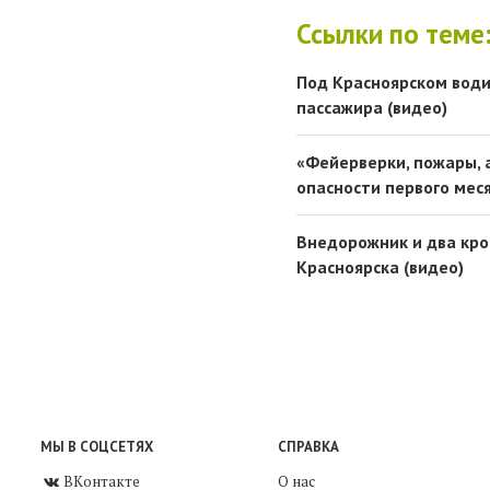
Ссылки по теме
Под Красноярском води
пассажира (видео)
«Фейерверки, пожары, 
опасности первого мес
Внедорожник и два кро
Красноярска (видео)
МЫ В СОЦСЕТЯХ
СПРАВКА
ВКонтакте
О нас