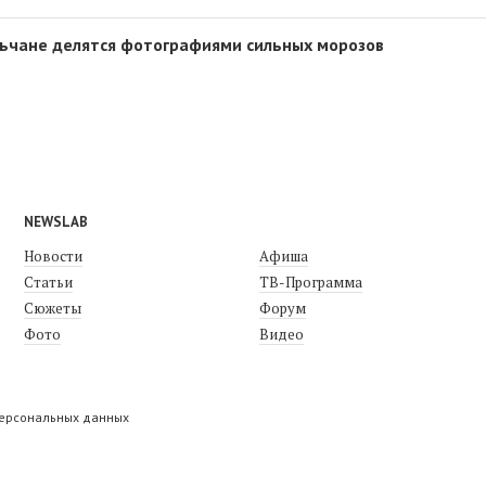
ильчане делятся фотографиями сильных морозов
NEWSLAB
Новости
Афиша
Статьи
ТВ-Программа
Сюжеты
Форум
Фото
Видео
персональных данных