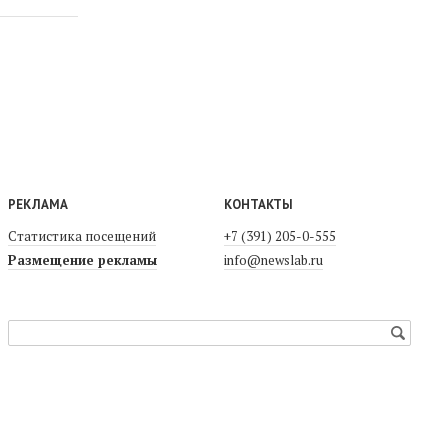
РЕКЛАМА
КОНТАКТЫ
Статистика посещений
+7 (391) 205-0-555
Размещение рекламы
info@newslab.ru