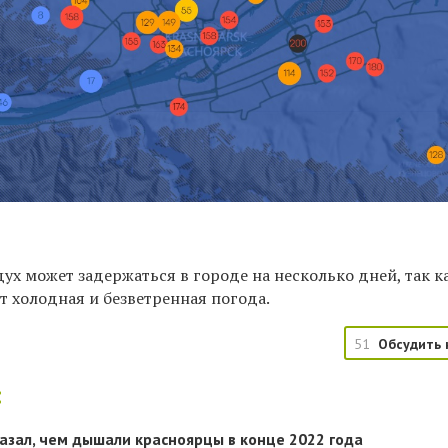
ух может задержаться в городе на несколько дней, так к
т холодная и безветренная погода.
51
Обсудить 
:
азал, чем дышали красноярцы в конце 2022 года