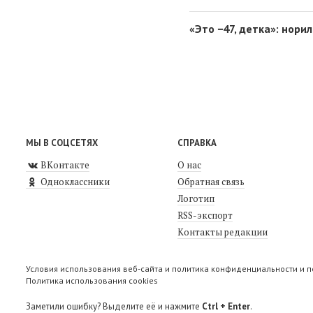
«Это −47, детка»: нор
МЫ В СОЦСЕТЯХ
СПРАВКА
ВКонтакте
О нас
Одноклассники
Обратная связь
Логотип
RSS-экспорт
Контакты редакции
Условия использования веб-сайта и политика конфиденциальности и 
Политика использования cookies
Заметили ошибку? Выделите её и нажмите
Ctrl + Enter
.