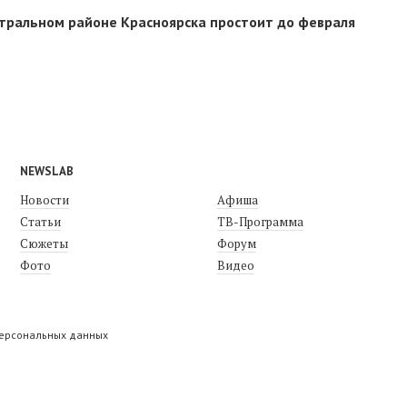
тральном районе Красноярска простоит до февраля
NEWSLAB
Новости
Афиша
Статьи
ТВ-Программа
Сюжеты
Форум
Фото
Видео
персональных данных