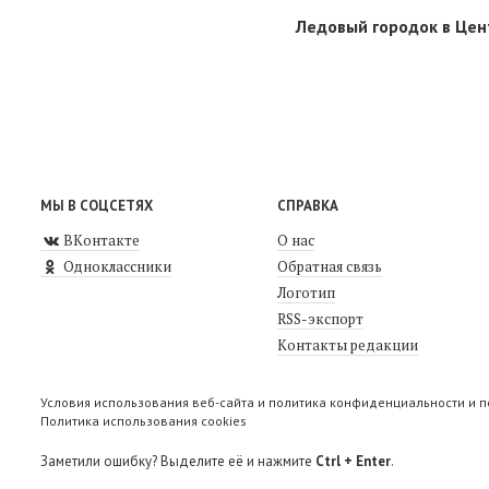
Ледовый городок в Цен
МЫ В СОЦСЕТЯХ
СПРАВКА
ВКонтакте
О нас
Одноклассники
Обратная связь
Логотип
RSS-экспорт
Контакты редакции
Условия использования веб-сайта и политика конфиденциальности и 
Политика использования cookies
Заметили ошибку? Выделите её и нажмите
Ctrl + Enter
.