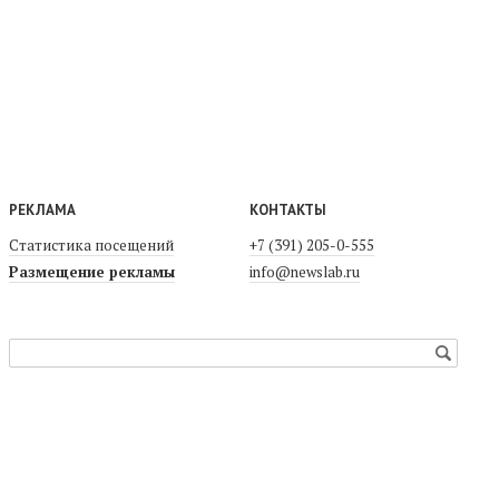
РЕКЛАМА
КОНТАКТЫ
Статистика посещений
+7 (391) 205-0-555
Размещение рекламы
info@newslab.ru