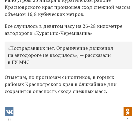
Красноярского края произошел сход снежной массы
объемом 16,8 кубических метров.
Все случилось в девятом часу
на 26-28 километре
автодороги «Курагино-Черемшанка».
«Пострадавших нет. Ограничение движения
на автодороге не вводилось», — рассказали
в ГУ МЧС.
Отметим, по прогнозам синоптиков, в горных
районах Красноярского края в ближайшие дни
сохранится опасность схода снежных масс.
0
1