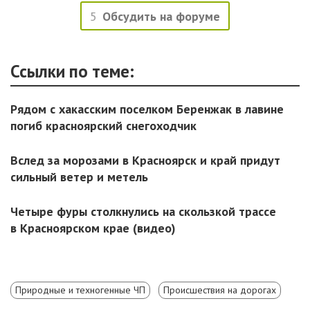
5
Обсудить на форуме
Ссылки по теме:
Рядом с хакасским поселком Беренжак в лавине
погиб красноярский снегоходчик
Вслед за морозами в Красноярск и край придут
сильный ветер и метель
Четыре фуры столкнулись на скользкой трассе
в Красноярском крае (видео)
Природные и техногенные ЧП
Происшествия на дорогах