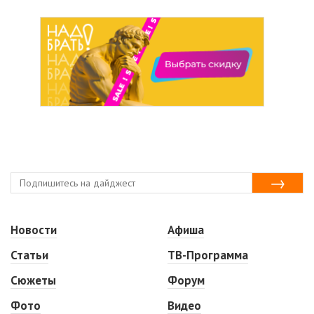
Новости
Афиша
Статьи
ТВ-Программа
Сюжеты
Форум
Фото
Видео