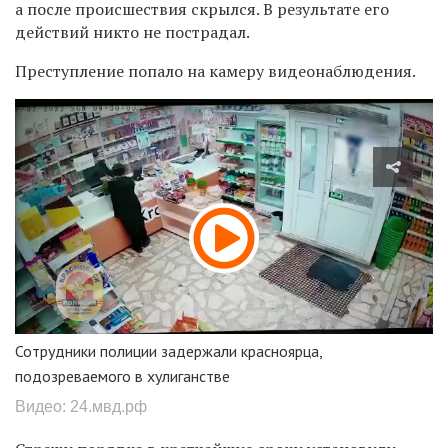
а после происшествия скрылся. В результате его
действий никто не пострадал.
Преступление попало на камеру видеонаблюдения.
Сотрудники полиции задержали красноярца,
подозреваемого в хулиганстве
Видео: 24.мвд.рф