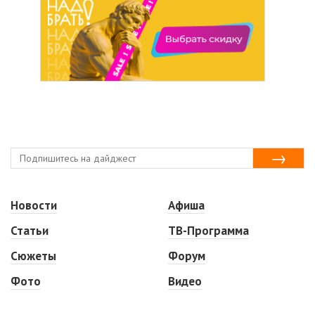
Новости
Афиша
Статьи
ТВ-Программа
Сюжеты
Форум
Фото
Видео