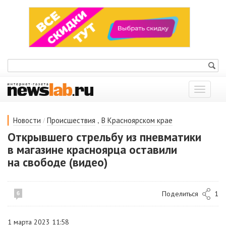
Показат
меню
/
,
Новости
Происшествия
В Красноярском крае
Открывшего стрельбу из пневматики
в магазине красноярца оставили
на свободе (видео)
Поделиться
1
6
1 марта 2023 11:58