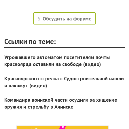
6
Обсудить на форуме
Ссылки по теме:
Угрожавшего автоматом посетителям почты
красноярца оставили на свободе (видео)
Красноярского стрелка с Судостроительной нашли
и накажут (видео)
Командира воинской части осудили за хищение
оружия и стрельбу в Ачинске