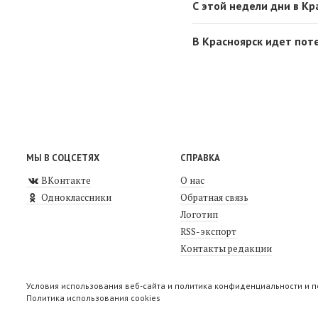
С этой недели дни в К
В Красноярск идет пот
МЫ В СОЦСЕТЯХ
СПРАВКА
ВКонтакте
О нас
Одноклассники
Обратная связь
Логотип
RSS-экспорт
Контакты редакции
Условия использования веб-сайта и политика конфиденциальности и 
Политика использования cookies