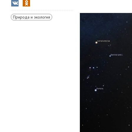
Природа и экология