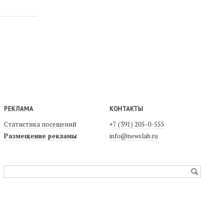
РЕКЛАМА
КОНТАКТЫ
Статистика посещений
+7 (391) 205-0-555
Размещение рекламы
info@newslab.ru