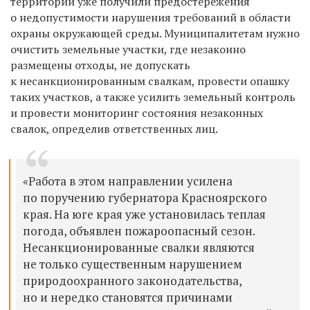
территорий уже получили предостережения
о недопустимости нарушения требований в области
охраны окружающей среды. Муниципалитетам нужно
очистить земельные участки, где незаконно
размещены отходы, не допускать
к несанкционированным свалкам, провести опашку
таких участков, а также усилить земельный контроль
и провести мониторинг состояния незаконных
свалок, определив ответственных лиц.
«Работа в этом направлении усилена
по поручению губернатора Красноярского
края. На юге края уже установилась теплая
погода, объявлен пожароопасный сезон.
Несанкционированные свалки являются
не только существенным нарушением
природоохранного законодательства,
но и нередко становятся причинами