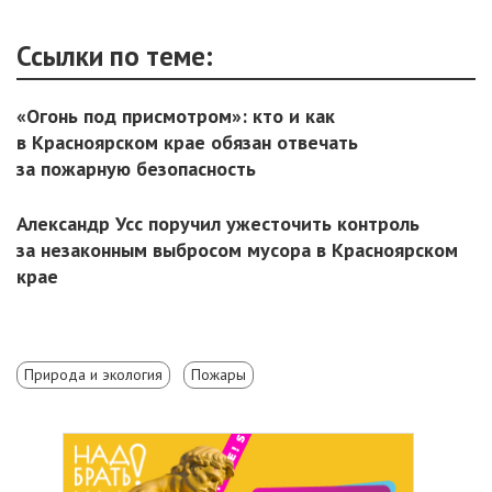
Ссылки по теме:
«Огонь под присмотром»: кто и как
в Красноярском крае обязан отвечать
за пожарную безопасность
Александр Усс поручил ужесточить контроль
за незаконным выбросом мусора в Красноярском
крае
Природа и экология
Пожары