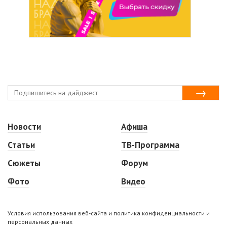
Новости
Афиша
Статьи
ТВ-Программа
Сюжеты
Форум
Фото
Видео
Условия использования веб-сайта и политика конфиденциальности и
персональных данных