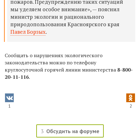
пожаров. Предупреждению таких ситуаций
мы уделяем особое внимание», — пояснил
министр экологии и рационального
природопользования Красноярского края
Павел Борзых
.
Сообщать о нарушениях экологического
законодательства можно по телефону
круглосуточной горячей линии министерства
8-800-
20-11-116
.
1
2
3
Обсудить на форуме