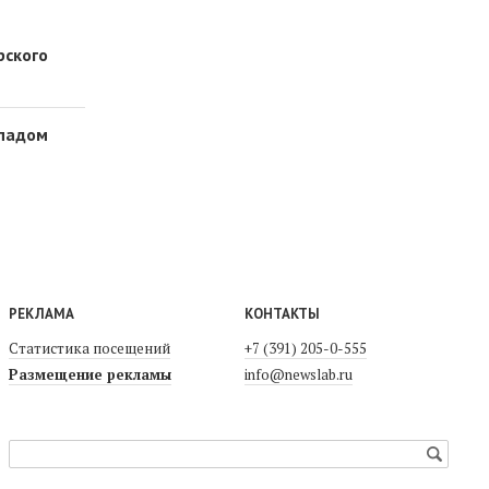
рского
опадом
РЕКЛАМА
КОНТАКТЫ
Статистика посещений
+7 (391) 205-0-555
Размещение рекламы
info@newslab.ru