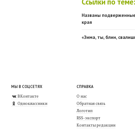
Ссылки по теме
Названы подверженные 
края
«Зима, ты, блин, свали
МЫ В СОЦСЕТЯХ
СПРАВКА
ВКонтакте
О нас
Одноклассники
Обратная связь
Логотип
RSS-экспорт
Контакты редакции