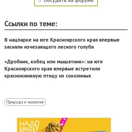
0
Обсудить на форуме
Ссылки по теме:
В нацпарке на юге Красноярского края впервые
засняли изчезающего лесного голубя
«Дробник, кобец или мышатник»: на юге
Красноярского края впервые встретили
краснокнижную птицу из соколиных
Природа и экология