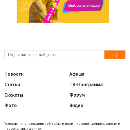
Новости
Афиша
Статьи
ТВ-Программа
Сюжеты
Форум
Фото
Видео
Условия использования веб-сайта и политика конфиденциальности и
персональных данных