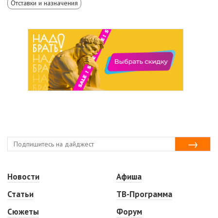
Отставки и назначения
Новости
Афиша
Статьи
ТВ-Программа
Сюжеты
Форум