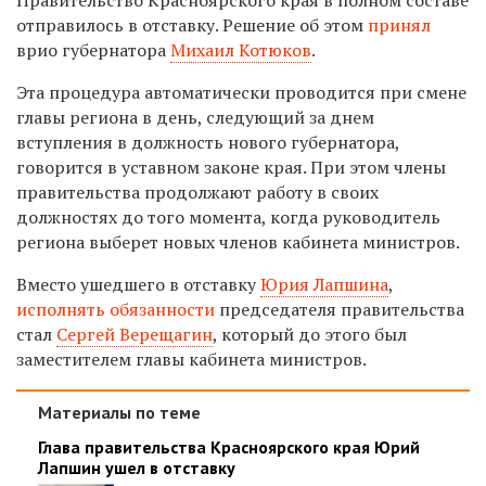
отправилось в отставку. Решение об этом
принял
врио губернатора
Михаил Котюков
.
Эта процедура автоматически проводится при смене
главы региона в день, следующий за днем
вступления в должность нового губернатора,
говорится в уставном законе края. При этом члены
правительства продолжают работу в своих
должностях до того момента, когда руководитель
региона выберет новых членов кабинета министров.
Вместо ушедшего в отставку
Юрия Лапшина
,
исполнять обязанности
председателя правительства
стал
Сергей Верещагин
, который до этого был
заместителем главы кабинета министров.
Материалы по теме
Глава правительства Красноярского края Юрий
Лапшин ушел в отставку