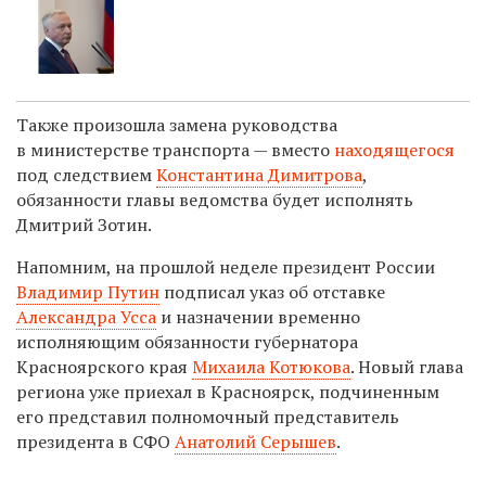
Также произошла замена руководства
в министерстве транспорта — вместо
находящегося
под следствием
Константина Димитрова
,
обязанности главы ведомства будет исполнять
Дмитрий Зотин.
Напомним, на прошлой неделе президент России
Владимир Путин
подписал указ об отставке
Александра Усса
и назначении временно
исполняющим обязанности губернатора
Красноярского края
Михаила Котюкова
. Новый глава
региона уже приехал в Красноярск, подчиненным
его представил полномочный представитель
президента в СФО
Анатолий Серышев
.