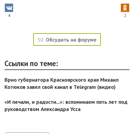
4
2
50
Обсудить на форуме
Ссылки по теме:
Врио губернатора Красноярского края Михаил
Котюков завел свой канал в Telegram (видео)
«И печали, и радости...»: вспоминаем пять лет под
руководством Александра Усса