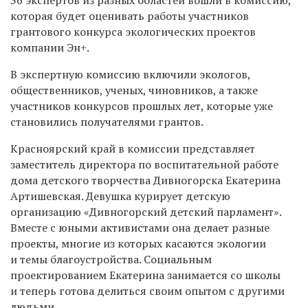
которая будет оценивать работы участников
грантового конкурса экологических проектов
компании Эн+.
В экспертную комиссию включили экологов,
общественников, ученых, чиновников, а также
участников конкурсов прошлых лет, которые уже
становились получателями грантов.
Красноярский край в комиссии представляет
заместитель директора по воспитательной работе
дома детского творчества Дивногорска Екатерина
Артишевская. Девушка курирует детскую
организацию «Дивногорский детский парламент».
Вместе с юными активистами она делает разные
проекты, многие из которых касаются экологии
и темы благоустройства. Социальным
проектированием Екатерина занимается со школы
и теперь готова делиться своим опытом с другими
людьми.