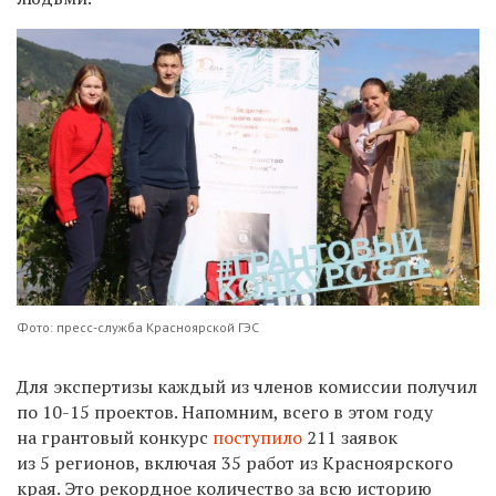
Фото: пресс-служба Красноярской ГЭС
Для экспертизы каждый из членов комиссии получил
по 10-15 проектов. Напомним, всего в этом году
на грантовый конкурс
поступило
211 заявок
из 5 регионов, включая 35 работ из Красноярского
края. Это рекордное количество за всю историю