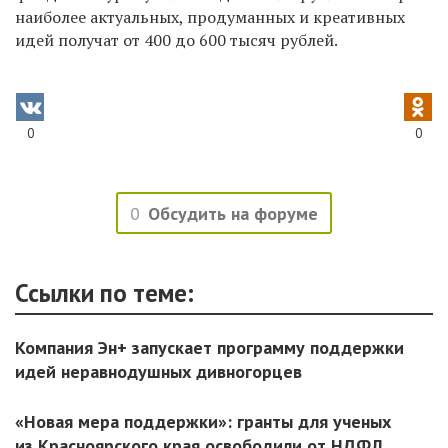
наиболее актуальных, продуманных и креативных
идей получат от 400 до 600 тысяч рублей.
0
0
0
Обсудить на форуме
Ссылки по теме:
Компания Эн+ запускает программу поддержки
идей неравнодушных дивногорцев
«Новая мера поддержки»: гранты для ученых
из Красноярского края освободили от НДФЛ