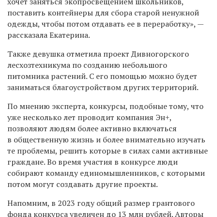
хочет заняться экопросвещением школьников,
поставить контейнеры для сбора старой ненужной
одежды, чтобы потом отдавать ее в переработку», —
рассказала Екатерина.
Также девушка отметила проект Дивногорского
лесхозтехникума по созданию небольшого
питомника растений. С его помощью можно будет
заниматься благоустройством других территорий.
По мнению эксперта, конкурсы, подобные тому, что
уже несколько лет проводит компания Эн+,
позволяют людям более активно включаться
в общественную жизнь и более внимательно изучать
те проблемы, решить которые в силах сами активные
граждане. Во время участия в конкурсе люди
собирают команду единомышленников, с которыми
потом могут создавать другие проекты.
Напомним, в 2023 году общий размер грантового
фонда конкурса увеличен до 13 млн рублей. Авторы