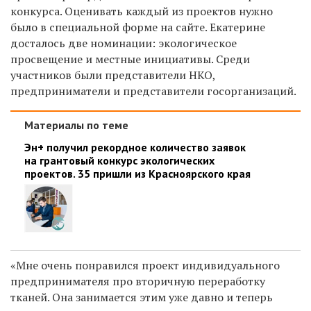
конкурса. Оценивать каждый из проектов нужно
было в специальной форме на сайте. Екатерине
досталось
две номинации: экологическое
просвещение и местные инициативы. Среди
участников были представители НКО,
предприниматели и представители госорганизаций.
Материалы по теме
Эн+ получил рекордное количество заявок
на грантовый конкурс экологических
проектов. 35 пришли из Красноярского края
«Мне очень понравился проект индивидуального
предпринимателя про вторичную переработку
тканей. Она занимается этим уже давно и теперь