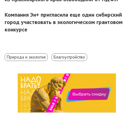
Компания Эн+ пригласила еще один сибирский
город участвовать в экологическом грантовом
конкурсе
Природа и экология
Благоустройство