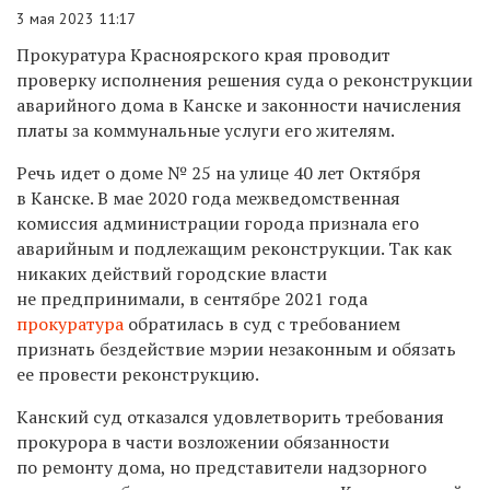
3 мая 2023 11:17
Прокуратура Красноярского края проводит
проверку исполнения решения суда о реконструкции
аварийного дома в Канске и законности начисления
платы за коммунальные услуги его жителям.
Речь идет о доме № 25 на улице 40 лет Октября
в Канске. В мае 2020 года межведомственная
комиссия администрации города признала его
аварийным и подлежащим реконструкции. Так как
никаких действий городские власти
не предпринимали, в сентябре 2021 года
прокуратура
обратилась в суд с требованием
признать бездействие мэрии незаконным и обязать
ее провести реконструкцию.
Канский суд отказался удовлетворить требования
прокурора в части возложении обязанности
по ремонту дома, но представители надзорного