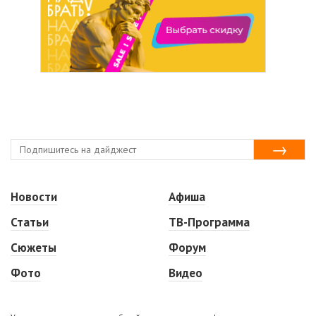
Новости
Афиша
Статьи
ТВ-Программа
Сюжеты
Форум
Фото
Видео