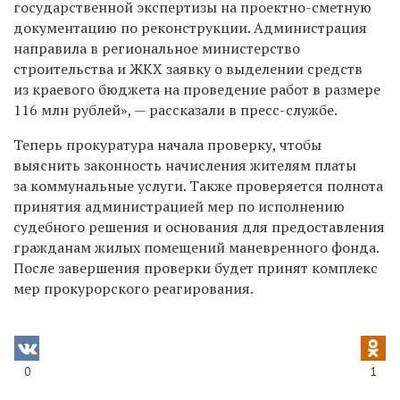
государственной экспертизы на проектно-сметную
документацию по реконструкции. Администрация
направила в региональное министерство
строительства и ЖКХ заявку о выделении средств
из краевого бюджета на проведение работ в размере
116 млн рублей», — рассказали в пресс-службе.
Теперь прокуратура начала проверку, чтобы
выяснить законность начисления жителям платы
за коммунальные услуги. Также проверяется полнота
принятия администрацией мер по исполнению
судебного решения и основания для предоставления
гражданам жилых помещений маневренного фонда.
После завершения проверки будет принят комплекс
мер прокурорского реагирования.
0
1