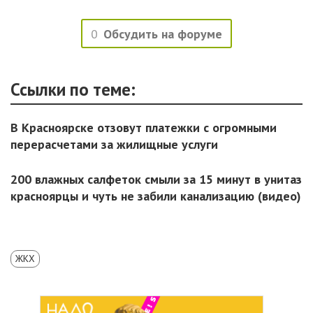
0
Обсудить на форуме
Ссылки по теме:
В Красноярске отзовут платежки с огромными
перерасчетами за жилищные услуги
200 влажных салфеток смыли за 15 минут в унитаз
красноярцы и чуть не забили канализацию (видео)
ЖКХ