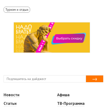
Туризм и отдых
Новости
Афиша
Статьи
ТВ-Программа