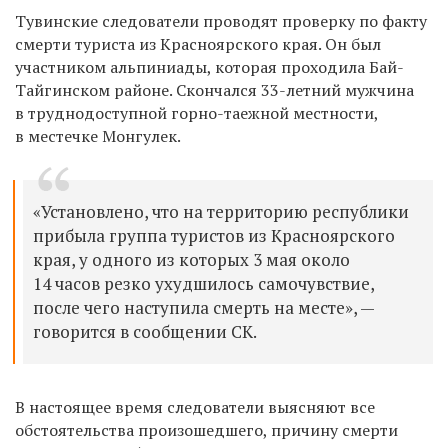
Тувинские следователи проводят проверку по факту
смерти туриста из Красноярского края. Он
был
участником альпиниады, которая проходила Бай-
Тайгинском районе. Скончался 33-летний мужчина
в труднодоступной горно-таежной местности,
в местечке Монгулек.
«Установлено, что на территорию республики
прибыла группа туристов из Красноярского
края, у одного из которых 3 мая около
14 часов резко ухудшилось самочувствие,
после чего наступила смерть на месте», —
говорится в сообщении СК.
В настоящее время следователи выясняют все
обстоятельства произошедшего, причину смерти