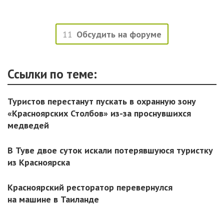
11
Обсудить на форуме
Ссылки по теме:
Туристов перестанут пускать в охранную зону
«Красноярских Столбов» из-за проснувшихся
медведей
В Туве двое суток искали потерявшуюся туристку
из Красноярска
Красноярский ресторатор перевернулся
на машине в Таиланде