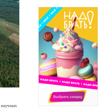
 научных