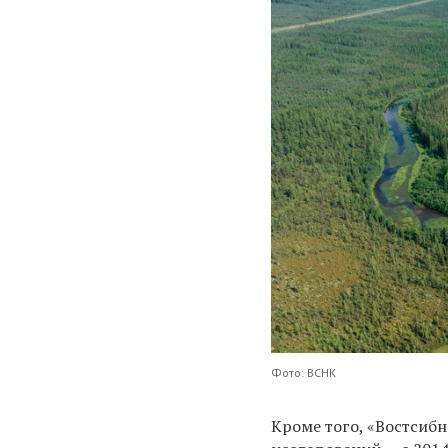
Фото: ВСНК
Кроме того, «Востсиб