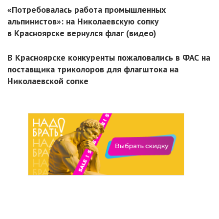
«Потребовалась работа промышленных
альпинистов»: на Николаевскую сопку
в Красноярске вернулся флаг (видео)
В Красноярске конкуренты пожаловались в ФАС на
поставщика триколоров для флагштока на
Николаевской сопке