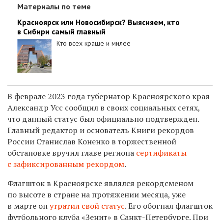
Материалы по теме
Красноярск или Новосибирск? Выясняем, кто
в Сибири самый главный
Кто всех краше и милее
В феврале 2023 года губернатор Красноярского края
Александр Усс сообщил в своих социальных сетях,
что данный статус был официально подтвержден.
Главный редактор и основатель Книги рекордов
России Станислав Коненко в торжественной
обстановке вручил главе региона
сертификаты
с зафиксированным рекордом
.
Флагшток в Красноярске являлся рекордсменом
по высоте в стране на протяжении месяца, уже
в марте он
утратил свой статус
. Его обогнал флагшток
футбольного клуба «Зенит» в Санкт-Петербурге. При