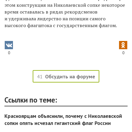
этом конструкция на Николаевской сопке некоторое
время оставалась в рядах рекордсменов
и удерживала лидерство на позиции самого
высокого флагштока с государственным флагом.
0
0
41
Обсудить на форуме
Ссылки по теме:
Красноярцам объяснили, почему с Николаевской
сопки опять исчезал гигантский флаг России