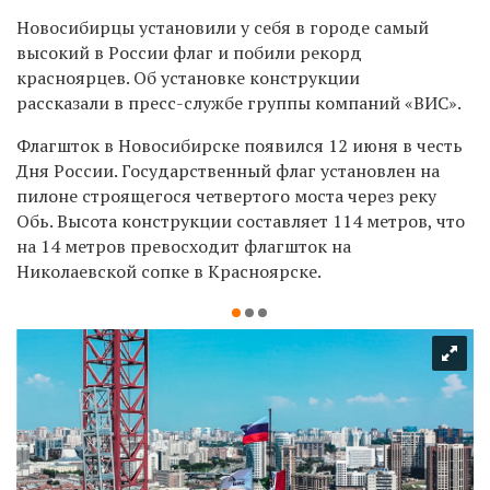
Новосибирцы установили у себя в городе самый
высокий в России флаг и побили рекорд
красноярцев. Об установке конструкции
рассказали в пресс-службе группы компаний «ВИС».
Флагшток в Новосибирске появился 12 июня в честь
Дня России. Государственный флаг установлен на
пилоне строящегося четвертого моста через реку
Обь. Высота конструкции составляет 114 метров, что
на 14 метров превосходит флагшток на
Николаевской сопке в Красноярске.