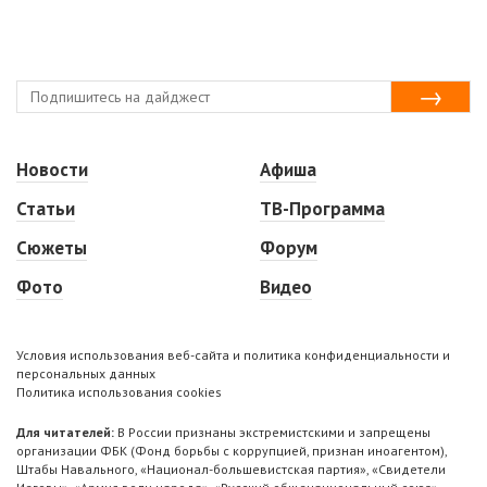
Новости
Афиша
Статьи
ТВ-Программа
Сюжеты
Форум
Фото
Видео
Условия использования веб-сайта и политика конфиденциальности и
персональных данных
Политика использования cookies
Для читателей:
В России признаны экстремистскими и запрещены
организации ФБК (Фонд борьбы с коррупцией, признан иноагентом),
Штабы Навального, «Национал-большевистская партия», «Свидетели