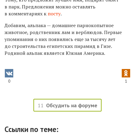
в парк. Предложения можно оставлять
в комментариях к
посту
.
Добавим, альпака — домашнее парнокопытное
животное, родственник лам и верблюдов. Первые
упоминания о них появились еще за тысячу лет
до строительства египетских пирамид в Гизе.
Родиной альпак является Южная Америка.
0
1
11
Обсудить на форуме
Ссылки по теме: