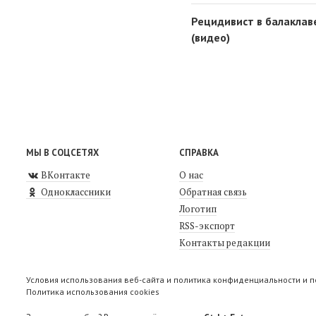
Рецидивист в балаклав
(видео)
МЫ В СОЦСЕТЯХ
СПРАВКА
ВКонтакте
О нас
Одноклассники
Обратная связь
Логотип
RSS-экспорт
Контакты редакции
Условия использования веб-сайта и политика конфиденциальности и 
Политика использования cookies