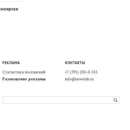
сноярске
РЕКЛАМА
КОНТАКТЫ
Статистика посещений
+7 (391) 205-0-555
Размещение рекламы
info@newslab.ru